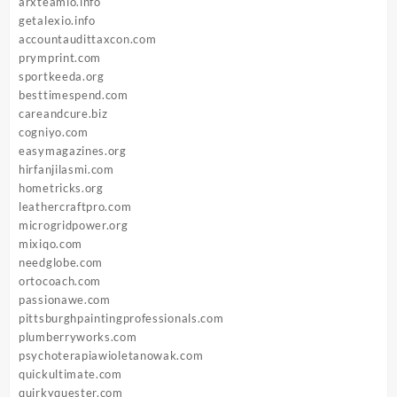
arxteamio.info
getalexio.info
accountaudittaxcon.com
prymprint.com
sportkeeda.org
besttimespend.com
careandcure.biz
cogniyo.com
easymagazines.org
hirfanjilasmi.com
hometricks.org
leathercraftpro.com
microgridpower.org
mixiqo.com
needglobe.com
ortocoach.com
passionawe.com
pittsburghpaintingprofessionals.com
plumberryworks.com
psychoterapiawioletanowak.com
quickultimate.com
quirkyquester.com