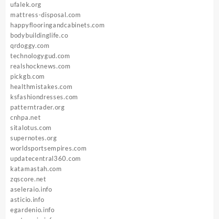
ufalek.org
mattress-disposal.com
happyflooringandcabinets.com
bodybuildinglife.co
qrdoggy.com
technologygud.com
realshocknews.com
pickgb.com
healthmistakes.com
ksfashiondresses.com
patterntrader.org
cnhpa.net
sitalotus.com
supernotes.org
worldsportsempires.com
updatecentral360.com
katamastah.com
zqscore.net
aseleraio.info
asticio.info
egardenio.info