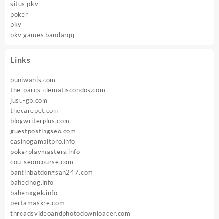
situs pkv
poker
pkv
pkv games bandarqq
Links
punjwanis.com
the-parcs-clematiscondos.com
jusu-gb.com
thecarepet.com
blogwriterplus.com
guestpostingseo.com
casinogambitpro.info
pokerplaymasters.info
courseoncourse.com
bantinbatdongsan247.com
bahednog.info
bahenxgek.info
pertamaskre.com
threadsvideoandphotodownloader.com