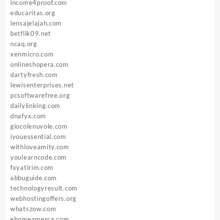
income4proof.com
educaritas.org
lensajelajah.com
betflik09.net
ncaq.org
xenmicro.com
onlineshopera.com
dartyfresh.com
lewisenterprises.net
pcsoftwarefree.org
dailylinking.com
dnafyx.com
giocolenuvole.com
iyouessential.com
withloveamity.com
youlearncode.com
fxyatirim.com
abbuguide.com
technologyresult.com
webhostingoffers.org
whatszow.com
ehomeamerca.com