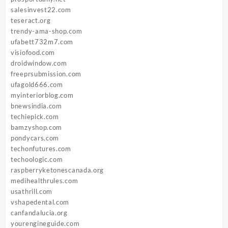
salesinvest22.com
teseract.org
trendy-ama-shop.com
ufabett732m7.com
visiofood.com
droidwindow.com
freeprsubmission.com
ufagold666.com
myinteriorblog.com
bnewsindia.com
techiepick.com
bamzyshop.com
pondycars.com
techonfutures.com
techoologic.com
raspberryketonescanada.org
medihealthrules.com
usathrill.com
vshapedental.com
canfandalucia.org
yourengineguide.com