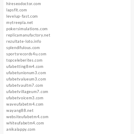
hireseodoctor.com
lapsfit.com
levelup-fast.com
mytreepla.net
pokersimulations.com
replicamanufactory.net
rezultate-loto.info
splendifulous.com
sportsrecords4u.com
topceleberites.com
ufabetting8m4.com
ufabetunionum3.com
ufabetvalueum3.com
ufabetvaultm7.com
ufabetvillageum7.com
ufabetvoicem3.com
waveufabetm4.com
wayang88.net
websiteufabetm4.com
whiteufabetm4.com
anikalappy.com