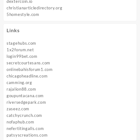
dextercoin.io
christianarticledirectory.org
5homestyle.com
Links
stagehubs.com
1x2forum.net
login99bet.com
secretcourtesans.com
onlinebahisforum1.com
chicagoheadline.com
camming.org
rajalion88.com
goupuntacana.com
riversedgepark.com
zaseez.com
catchycrunch.com
nofaphub.com
nefertitingalls.com
patsyscreations.com