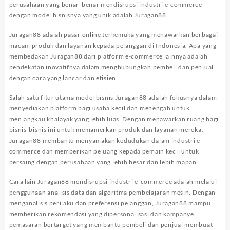
perusahaan yang benar-benar mendisrupsi industri e-commerce
dengan model bisnisnya yang unik adalah Juragan88.
Juragan88 adalah pasar online terkemuka yang menawarkan berbagai
macam produk dan layanan kepada pelanggan di Indonesia. Apa yang
membedakan Juragan88 dari platform e-commerce lainnya adalah
pendekatan inovatifnya dalam menghubungkan pembeli dan penjual
dengan cara yang lancar dan efisien.
Salah satu fitur utama model bisnis Juragan88 adalah fokusnya dalam
menyediakan platform bagi usaha kecil dan menengah untuk
menjangkau khalayak yang lebih luas. Dengan menawarkan ruang bagi
bisnis-bisnis ini untuk memamerkan produk dan layanan mereka,
Juragan88 membantu menyamakan kedudukan dalam industri e-
commerce dan memberikan peluang kepada pemain kecil untuk
bersaing dengan perusahaan yang lebih besar dan lebih mapan.
Cara lain Juragan88 mendisrupsi industri e-commerce adalah melalui
penggunaan analisis data dan algoritma pembelajaran mesin. Dengan
menganalisis perilaku dan preferensi pelanggan, Juragan88 mampu
memberikan rekomendasi yang dipersonalisasi dan kampanye
pemasaran bertarget yang membantu pembeli dan penjual membuat