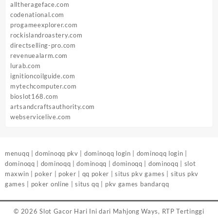
alltherageface.com
codenational.com
progameexplorer.com
rockislandroastery.com
directselling-pro.com
revenuealarm.com
lurab.com
ignitioncoilguide.com
mytechcomputer.com
bioslot168.com
artsandcraftsauthority.com
webservicelive.com
menuqq
|
dominoqq pkv
|
dominoqq login
|
dominoqq login
|
dominoqq
|
dominoqq
|
dominoqq
|
dominoqq
|
dominoqq
|
slot
maxwin
|
poker
|
poker
|
qq poker
|
situs pkv games
|
situs pkv
games
|
poker online
|
situs qq
|
pkv games bandarqq
© 2026
Slot Gacor Hari Ini dari Mahjong Ways, RTP Tertinggi