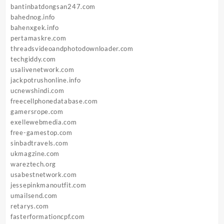
bantinbatdongsan247.com
bahednog.info
bahenxgek.info
pertamaskre.com
threadsvideoandphotodownloader.com
techgiddy.com
usalivenetwork.com
jackpotrushonline.info
ucnewshindi.com
freecellphonedatabase.com
gamersrope.com
exellewebmedia.com
free-gamestop.com
sinbadtravels.com
ukmagzine.com
wareztech.org
usabestnetwork.com
jessepinkmanoutfit.com
umailsend.com
retarys.com
fasterformationcpf.com