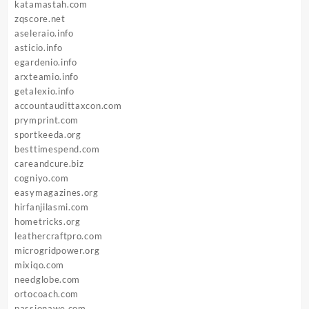
katamastah.com
zqscore.net
aseleraio.info
asticio.info
egardenio.info
arxteamio.info
getalexio.info
accountaudittaxcon.com
prymprint.com
sportkeeda.org
besttimespend.com
careandcure.biz
cogniyo.com
easymagazines.org
hirfanjilasmi.com
hometricks.org
leathercraftpro.com
microgridpower.org
mixiqo.com
needglobe.com
ortocoach.com
passionawe.com