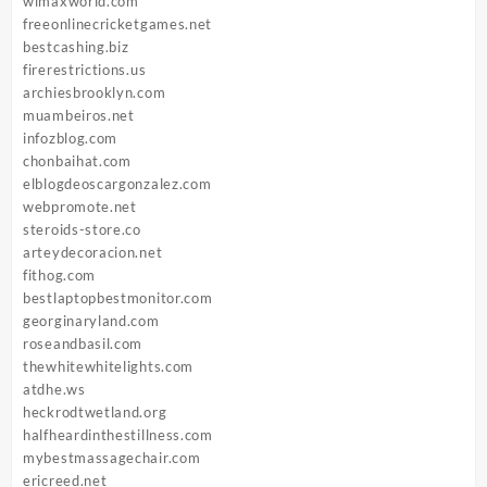
wimaxworld.com
freeonlinecricketgames.net
bestcashing.biz
firerestrictions.us
archiesbrooklyn.com
muambeiros.net
infozblog.com
chonbaihat.com
elblogdeoscargonzalez.com
webpromote.net
steroids-store.co
arteydecoracion.net
fithog.com
bestlaptopbestmonitor.com
georginaryland.com
roseandbasil.com
thewhitewhitelights.com
atdhe.ws
heckrodtwetland.org
halfheardinthestillness.com
mybestmassagechair.com
ericreed.net