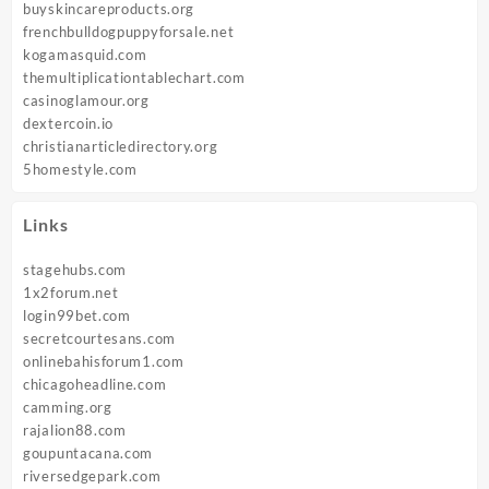
buyskincareproducts.org
frenchbulldogpuppyforsale.net
kogamasquid.com
themultiplicationtablechart.com
casinoglamour.org
dextercoin.io
christianarticledirectory.org
5homestyle.com
Links
stagehubs.com
1x2forum.net
login99bet.com
secretcourtesans.com
onlinebahisforum1.com
chicagoheadline.com
camming.org
rajalion88.com
goupuntacana.com
riversedgepark.com