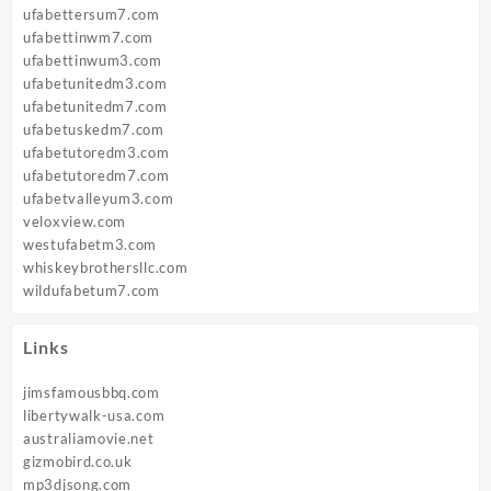
ufabettersum7.com
ufabettinwm7.com
ufabettinwum3.com
ufabetunitedm3.com
ufabetunitedm7.com
ufabetuskedm7.com
ufabetutoredm3.com
ufabetutoredm7.com
ufabetvalleyum3.com
veloxview.com
westufabetm3.com
whiskeybrothersllc.com
wildufabetum7.com
Links
jimsfamousbbq.com
libertywalk-usa.com
australiamovie.net
gizmobird.co.uk
mp3djsong.com