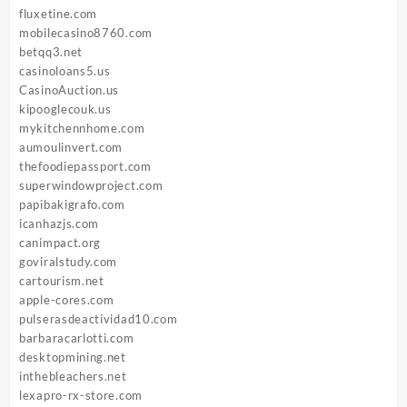
fluxetine.com
mobilecasino8760.com
betqq3.net
casinoloans5.us
CasinoAuction.us
kipooglecouk.us
mykitchennhome.com
aumoulinvert.com
thefoodiepassport.com
superwindowproject.com
papibakigrafo.com
icanhazjs.com
canimpact.org
goviralstudy.com
cartourism.net
apple-cores.com
pulserasdeactividad10.com
barbaracarlotti.com
desktopmining.net
inthebleachers.net
lexapro-rx-store.com