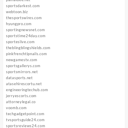
sportsdarkest.com
webtoon.biz
thesportswires.com
hyungpro.com
sportingnewsnet.com
sportstime24day.com
sporteslive.com
theblingblingshields.com
pinkfrenchtipnails.com
newgamestv.com
sportsgallerys.com
sportsmirrors.net
datasports.net
atasehirescortu.net
engineeringtechub.com
jerryescorts.com
attorneylegal.co
voomb.com
techgadgetpoint.com
tvsportsguide24.com
sportsreviews24.com