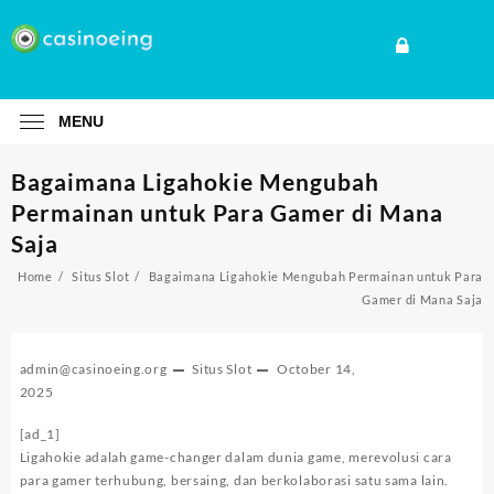
Skip
to
content
MENU
Bagaimana Ligahokie Mengubah
Permainan untuk Para Gamer di Mana
Saja
Home
Situs Slot
Bagaimana Ligahokie Mengubah Permainan untuk Para
Gamer di Mana Saja
admin@casinoeing.org
Situs Slot
October 14,
2025
[ad_1]
Ligahokie adalah game-changer dalam dunia game, merevolusi cara
para gamer terhubung, bersaing, dan berkolaborasi satu sama lain.