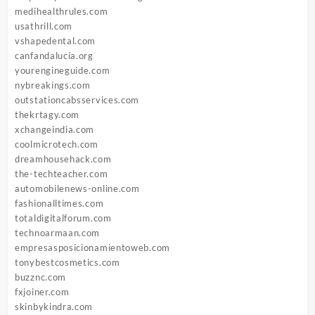
medihealthrules.com
usathrill.com
vshapedental.com
canfandalucia.org
yourengineguide.com
nybreakings.com
outstationcabsservices.com
thekrtagy.com
xchangeindia.com
coolmicrotech.com
dreamhousehack.com
the-techteacher.com
automobilenews-online.com
fashionalltimes.com
totaldigitalforum.com
technoarmaan.com
empresasposicionamientoweb.com
tonybestcosmetics.com
buzznc.com
fxjoiner.com
skinbykindra.com