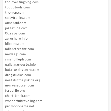
topinvestingblog.com
top50tools.com
the-rep.com
saltyfranks.com
annerani.com
jazzatude.com
0022pa.com
zeroshare.info
bilesinc.com
milaretreatnz.com
modaagi.com
smallvilleph.com
galiciasuroeste.info
batallasdeguerra.com
dregstudios.com
neatstuffhelpskids.org
moraessoccer.com
forochile.org
chart-track.com
wonderfultraveling.com
promocioname.net