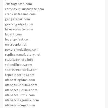
7betagents6.com
coronavirusuptodate.com
crackinstreams.com
gadgetspak.com
gearsngadget.com
hireseodoctor.com
lapsfit.com
levelup-fast.com
mytreepla.net
pokersimulations.com
replicamanufactory.net
rezultate-loto.info
splendifulous.com
sportsrecords4u.com
topceleberites.com
ufabetting8m4.com
ufabetunionum3.com
ufabetvalueum3.com
ufabetvaultm7.com
ufabetvillageum7.com
ufabetvoicem3.com