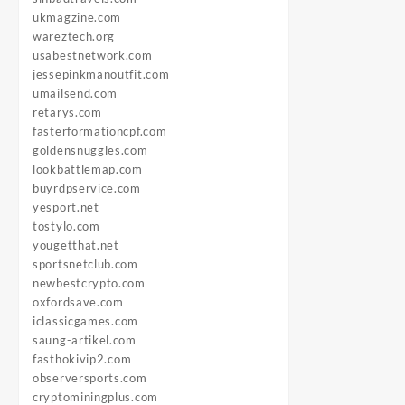
ukmagzine.com
wareztech.org
usabestnetwork.com
jessepinkmanoutfit.com
umailsend.com
retarys.com
fasterformationcpf.com
goldensnuggles.com
lookbattlemap.com
buyrdpservice.com
yesport.net
tostylo.com
yougetthat.net
sportsnetclub.com
newbestcrypto.com
oxfordsave.com
iclassicgames.com
saung-artikel.com
fasthokivip2.com
observersports.com
cryptominingplus.com