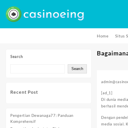
Skip
to
content
Home
Situs 
Bagaimana
Search
Search
admin@casinoe
Recent Post
[ad_1]
Di dunia media
berhasil mende
Pengertian Dewanaga77: Panduan
Dengan pendek
Komprehensif
media sosial.