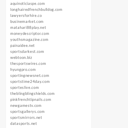
aquinoticiaspe.com
longhairedfrenchbulldog.com
lawyersforhire.co
businemarket.com
matahari88play.net
moneydescriptor.com
youthsmagazine.com
painaidee.net
sportsdarkest.com
webtoon.biz
thesportswires.com
hyungpro.com
sportingnewsnet.com
sportstime24day.com
sporteslive.com
theblingblingshields.com
pinkfrenchtipnails.com
newgamestv.com
sportsgallerys.com
sportsmirrors.net
datasports.net