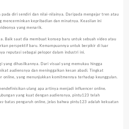
ada diri sendiri dan nilai-nilainya. Daripada mengejar tren atau
g mencerminkan kepribadian dan minatnya. Keaslian ini
 videonya yang menarik.
ya. Baik saat dia membuat konsep baru untuk sebuah video atau
irkan perspektif baru. Kemampuannya untuk berpikir di luar
 reputasi sebagai pelopor dalam industri ini.
nggi yang dihasilkannya. Dari visual yang memukau hingga
mikat audiensnya dan meninggalkan kesan abadi. Tingkat
ncer online, yang menunjukkan komitmennya terhadap keunggulan.
endefinisikan ulang apa artinya menjadi influencer online.
 hubungan yang kuat dengan audiensnya, pintu123 telah
atas-batas pengaruh online, jelas bahwa pintu123 adalah kekuatan