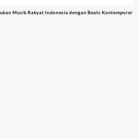
kan Musik Rakyat Indonesia dengan Beats Kontemporer