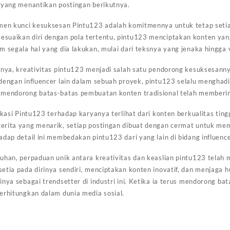
 yang menantikan postingan berikutnya.
men kunci kesuksesan Pintu123 adalah komitmennya untuk tetap setia p
suaikan diri dengan pola tertentu, pintu123 menciptakan konten yan
m segala hal yang dia lakukan, mulai dari teksnya yang jenaka hingga
nnya, kreativitas pintu123 menjadi salah satu pendorong kesuksesann
dengan influencer lain dalam sebuah proyek, pintu123 selalu menghad
mendorong batas-batas pembuatan konten tradisional telah memberinya
dikasi Pintu123 terhadap karyanya terlihat dari konten berkualitas ti
erita yang menarik, setiap postingan dibuat dengan cermat untuk me
adap detail ini membedakan pintu123 dari yang lain di bidang influe
uhan, perpaduan unik antara kreativitas dan keaslian pintu123 telah m
etia pada dirinya sendiri, menciptakan konten inovatif, dan menjaga
inya sebagai trendsetter di industri ini. Ketika ia terus mendorong b
erhitungkan dalam dunia media sosial.