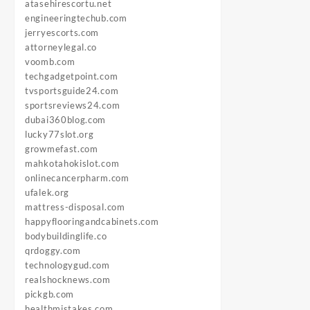
atasehirescortu.net
engineeringtechub.com
jerryescorts.com
attorneylegal.co
voomb.com
techgadgetpoint.com
tvsportsguide24.com
sportsreviews24.com
dubai360blog.com
lucky77slot.org
growmefast.com
mahkotahokislot.com
onlinecancerpharm.com
ufalek.org
mattress-disposal.com
happyflooringandcabinets.com
bodybuildinglife.co
qrdoggy.com
technologygud.com
realshocknews.com
pickgb.com
healthmistakes.com