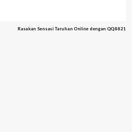
Rasakan Sensasi Taruhan Online dengan QQ8821