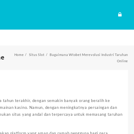
Home
Situs Slot
Bagaimana Wtobet Merevolusi Industri Taruhan
ne
Online
a tahun terakhir, dengan semakin banyak orang beralih ke
ermainan kasino. Namun, dengan meningkatnya persaingan dan
emukan situs yang andal dan terpercaya untuk memasang taruhan
diakan platform yang aman dan ramah pengguna bagi para