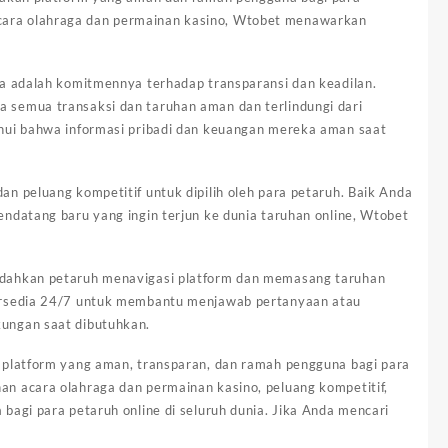
cara olahraga dan permainan kasino, Wtobet menawarkan
ya adalah komitmennya terhadap transparansi dan keadilan.
 semua transaksi dan taruhan aman dan terlindungi dari
ahui bahwa informasi pribadi dan keuangan mereka aman saat
n peluang kompetitif untuk dipilih oleh para petaruh. Baik Anda
ndatang baru yang ingin terjun ke dunia taruhan online, Wtobet
udahkan petaruh menavigasi platform dan memasang taruhan
tersedia 24/7 untuk membantu menjawab pertanyaan atau
ungan saat dibutuhkan.
 platform yang aman, transparan, dan ramah pengguna bagi para
n acara olahraga dan permainan kasino, peluang kompetitif,
agi para petaruh online di seluruh dunia. Jika Anda mencari