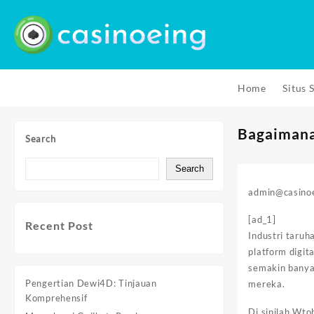
Skip
to
content
Home
Situs 
Bagaimana
Search
Search
admin@casinoe
[ad_1]
Recent Post
Industri taruh
platform digi
semakin banya
Pengertian Dewi4D: Tinjauan
mereka.
Komprehensif
Di sinilah Wt