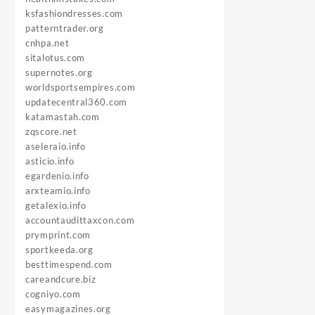
ksfashiondresses.com
patterntrader.org
cnhpa.net
sitalotus.com
supernotes.org
worldsportsempires.com
updatecentral360.com
katamastah.com
zqscore.net
aseleraio.info
asticio.info
egardenio.info
arxteamio.info
getalexio.info
accountaudittaxcon.com
prymprint.com
sportkeeda.org
besttimespend.com
careandcure.biz
cogniyo.com
easymagazines.org