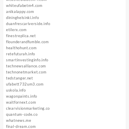
whiteufabetm4.com
anikalappy.com
dininghelsinki.info
duanfrescariverside.info
etilerx.com
finestreplica.net
flounderandfumble.com
healthohunt.com
retefuturah.info
smartinvestinginfo.info
technewsalliance.com
technonetmarket.com
tedstanger.net
ufabett732um3.com
uskola.info
wagonpaints.info
waitfornext.com
clearvisionmarketing.co
quantum-code.co
whatnews.me
final-dream.com