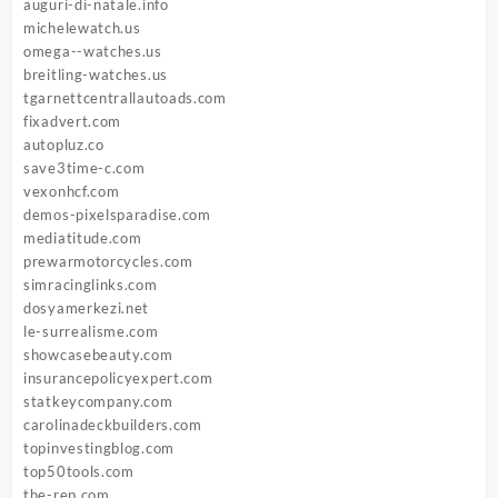
auguri-di-natale.info
michelewatch.us
omega--watches.us
breitling-watches.us
tgarnettcentrallautoads.com
fixadvert.com
autopluz.co
save3time-c.com
vexonhcf.com
demos-pixelsparadise.com
mediatitude.com
prewarmotorcycles.com
simracinglinks.com
dosyamerkezi.net
le-surrealisme.com
showcasebeauty.com
insurancepolicyexpert.com
statkeycompany.com
carolinadeckbuilders.com
topinvestingblog.com
top50tools.com
the-rep.com