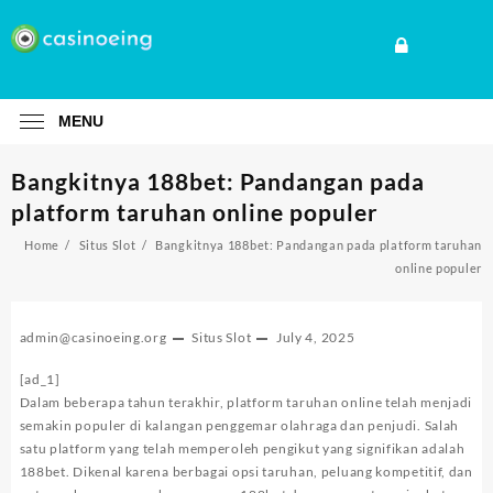
Skip
to
content
MENU
Bangkitnya 188bet: Pandangan pada
platform taruhan online populer
Home
Situs Slot
Bangkitnya 188bet: Pandangan pada platform taruhan
online populer
admin@casinoeing.org
Situs Slot
July 4, 2025
[ad_1]
Dalam beberapa tahun terakhir, platform taruhan online telah menjadi
semakin populer di kalangan penggemar olahraga dan penjudi. Salah
satu platform yang telah memperoleh pengikut yang signifikan adalah
188bet. Dikenal karena berbagai opsi taruhan, peluang kompetitif, dan