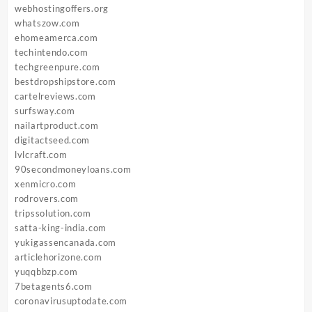
webhostingoffers.org
whatszow.com
ehomeamerca.com
techintendo.com
techgreenpure.com
bestdropshipstore.com
cartelreviews.com
surfsway.com
nailartproduct.com
digitactseed.com
lvlcraft.com
90secondmoneyloans.com
xenmicro.com
rodrovers.com
tripssolution.com
satta-king-india.com
yukigassencanada.com
articlehorizone.com
yuqqbbzp.com
7betagents6.com
coronavirusuptodate.com