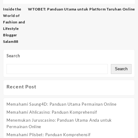
Post
Inside the
WTOBET: Panduan Utama untuk Platform Taruhan Online
navigation
World of
Fashion and
Lifestyle
Blogger
Salam88
Search
Search
Recent Post
Memahami Saung4D: Panduan Utama Permainan Online
Memahami Ahlicasino: Panduan Komprehensif
Menemukan Juruscasino: Panduan Utama Anda untuk
Permainan Online
Memahami Plisbet: Panduan Komprehensif