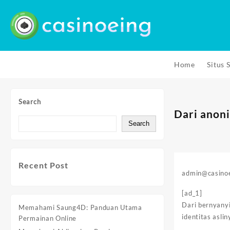
Skip
to
content
Home
Situs 
Search
Dari anoni
Search
Recent Post
admin@casinoe
[ad_1]
Dari bernyanyi
Memahami Saung4D: Panduan Utama
identitas asli
Permainan Online