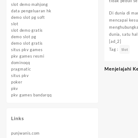
tidak peduli s
slot demo mahjong
data pengeluaran hk
Di dunia di ma
demo slot pg soft
mencapai kesu
slot
menghubungkan
slot demo gratis
dunia, satu ha
demo slot pg
[ad_2]
demo slot gratis
Tag :
situs pkv games
Slot
pkv games resmi
dominoqq
Menjelajahi K
pragmatic
Post
situs pkv
navigatio
poker
pkv
pkv games bandarqq
Links
punjwanis.com