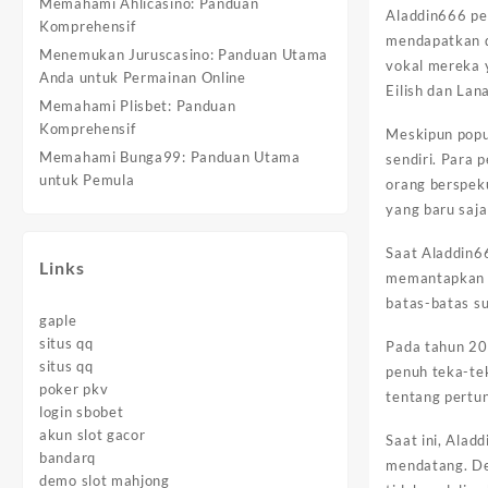
Memahami Ahlicasino: Panduan
Aladdin666 pe
Komprehensif
mendapatkan d
Menemukan Juruscasino: Panduan Utama
vokal mereka y
Anda untuk Permainan Online
Eilish dan Lan
Memahami Plisbet: Panduan
Komprehensif
Meskipun popu
Memahami Bunga99: Panduan Utama
sendiri. Para 
untuk Pemula
orang berspek
yang baru saj
Saat Aladdin66
Links
memantapkan p
batas-batas s
gaple
situs qq
Pada tahun 202
situs qq
penuh teka-tek
poker pkv
tentang pertu
login sbobet
akun slot gacor
Saat ini, Alad
bandarq
mendatang. De
demo slot mahjong