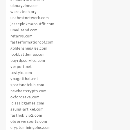
ukmagzine.com
wareztech.org
usabestnetwork.com
jessepinkmanoutfit.com
umailsend.com
retarys.com
fasterformationcpf.com
goldensnuggles.com
lookbattlemap.com
buyrdpservice.com
yesport.net
tostylo.com
yougetthat.net
sportsnetclub.com
newbestcrypto.com
oxfordsave.com
iclassicgames.com
saung-artikel.com
fasthokivip2.com
observersports.com
cryptominingplus.com