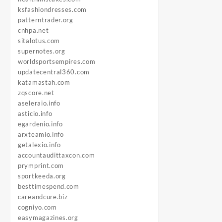
ksfashiondresses.com
patterntrader.org
cnhpa.net
sitalotus.com
supernotes.org
worldsportsempires.com
updatecentral360.com
katamastah.com
zqscore.net
aseleraio.info
asticio.info
egardenio.info
arxteamio.info
getalexio.info
accountaudittaxcon.com
prymprint.com
sportkeeda.org
besttimespend.com
careandcure.biz
cogniyo.com
easymagazines.org