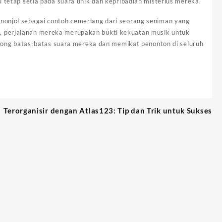
u tetap setia pada suara unik dan kepribadian misterius mereka.
enonjol sebagai contoh cemerlang dari seorang seniman yang
n, perjalanan mereka merupakan bukti kekuatan musik untuk
ong batas-batas suara mereka dan memikat penonton di seluruh
Terorganisir dengan Atlas123: Tip dan Trik untuk Sukses