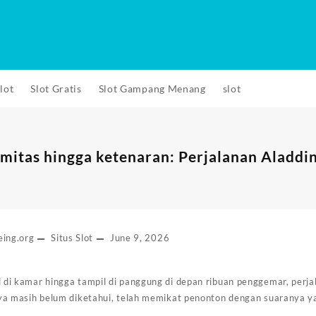
Slot
Slot Gratis
Slot Gampang Menang
slot
mitas hingga ketenaran: Perjalanan Aladdi
ing.org
Situs Slot
June 9, 2026
 di kamar hingga tampil di panggung di depan ribuan penggemar, perjal
nya masih belum diketahui, telah memikat penonton dengan suaranya y