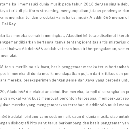
rtama kali memasuki dunia musik pada tahun 2018 dengan single debu
aya tarik di platform streaming, mengumpulkan jutaan pendengar dan
ang menghantui dan produksi yang halus, musik Aladdin666 menonjol da
a Del Rey.
laritas mereka semakin meningkat, Aladdin666 tetap diselimuti kera
penggemar dibiarkan bertanya-tanya tentang identitas artis misterius d
ulasi bahwa Aladdin666 adalah veteran industri berpengalaman, seme
a memulai.
6 terus merilis musik baru, basis penggemar mereka terus bertambah. S
osisi mereka di dunia musik, mendapatkan pujian dari kritikus dan p
uara mereka, bereksperimen dengan genre dan gaya yang berbeda unt
0, Aladdin666 melakukan debut live mereka, tampil di serangkaian pe
i dan vokal yang kuat membuat penonton terpesona, memperkuat reputa
njukan mereka yang menggemparkan tersebar, Aladdin666 mulai menari
din666 adalah bintang yang sedang naik daun di dunia musik, siap unt
ngan diskografi hits yang terus berkembang dan basis penggemar yang