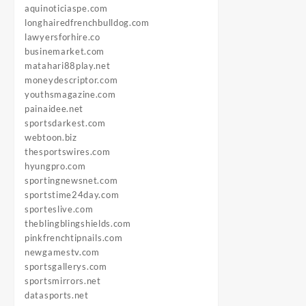
aquinoticiaspe.com
longhairedfrenchbulldog.com
lawyersforhire.co
businemarket.com
matahari88play.net
moneydescriptor.com
youthsmagazine.com
painaidee.net
sportsdarkest.com
webtoon.biz
thesportswires.com
hyungpro.com
sportingnewsnet.com
sportstime24day.com
sporteslive.com
theblingblingshields.com
pinkfrenchtipnails.com
newgamestv.com
sportsgallerys.com
sportsmirrors.net
datasports.net