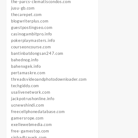
the-parcs-clematiscondos.com
jusu-gb.com
thecarepet.com
blogwriterplus.com
guestpostingseo.com
casinogambitpro.info
pokerplaymasters.info
courseoncourse.com
bantinbatdongsan247.com
bahednog.info
bahenxgek.info
pertamaskre.com
threadsvideoandphotodownloader.com
techgiddy.com
usalivenetwork.com
jackpotrushonline.info
ucnewshindi.com
freecellphonedatabase.com
gamersrope.com
exellewebmedia.com
free-gamestop.com
sinbadtravels.com