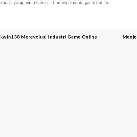
esuatu yang benar-benar istimewa di dunia game online.
kwin138 Merevolusi Industri Game Online
Menje
n