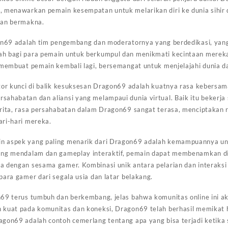
, menawarkan pemain kesempatan untuk melarikan diri ke dunia sihir 
dan bermakna.
gon69 adalah tim pengembang dan moderatornya yang berdedikasi, yang
h bagi para pemain untuk berkumpul dan menikmati kecintaan merek
l membuat pemain kembali lagi, bersemangat untuk menjelajahi dunia 
tor kunci di balik kesuksesan Dragon69 adalah kuatnya rasa kebersam
sahabatan dan aliansi yang melampaui dunia virtual. Baik itu bekerj
rita, rasa persahabatan dalam Dragon69 sangat terasa, menciptakan r
ari-hari mereka.
 aspek yang paling menarik dari Dragon69 adalah kemampuannya unt
ng mendalam dan gameplay interaktif, pemain dapat membenamkan diri 
a dengan sesama gamer. Kombinasi unik antara pelarian dan interaksi
para gamer dari segala usia dan latar belakang.
n69 terus tumbuh dan berkembang, jelas bahwa komunitas online ini a
kuat pada komunitas dan koneksi, Dragon69 telah berhasil memikat hat
agon69 adalah contoh cemerlang tentang apa yang bisa terjadi ketika