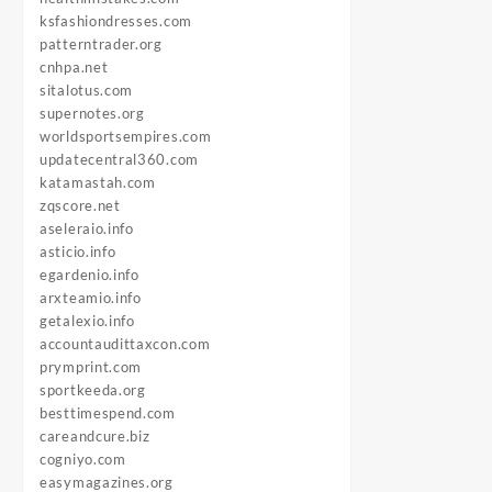
ksfashiondresses.com
patterntrader.org
cnhpa.net
sitalotus.com
supernotes.org
worldsportsempires.com
updatecentral360.com
katamastah.com
zqscore.net
aseleraio.info
asticio.info
egardenio.info
arxteamio.info
getalexio.info
accountaudittaxcon.com
prymprint.com
sportkeeda.org
besttimespend.com
careandcure.biz
cogniyo.com
easymagazines.org