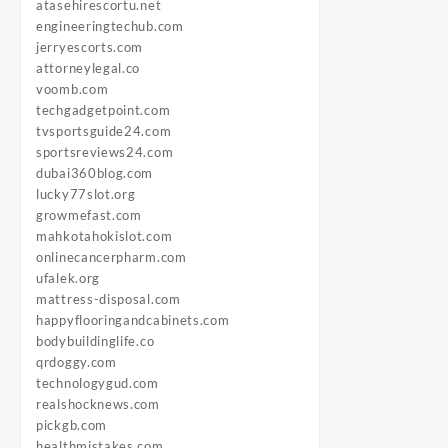
atasehirescortu.net
engineeringtechub.com
jerryescorts.com
attorneylegal.co
voomb.com
techgadgetpoint.com
tvsportsguide24.com
sportsreviews24.com
dubai360blog.com
lucky77slot.org
growmefast.com
mahkotahokislot.com
onlinecancerpharm.com
ufalek.org
mattress-disposal.com
happyflooringandcabinets.com
bodybuildinglife.co
qrdoggy.com
technologygud.com
realshocknews.com
pickgb.com
healthmistakes.com