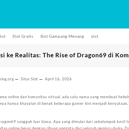
Slot
Slot Gratis
Slot Gampang Menang
slot
si ke Realitas: The Rise of Dragon69 di Ko
ing.org
Situs Slot
April 16, 2026
ame online dan komunitas virtual, ada satu nama yang membuat heboh 
nya hanya khayalan di benak beberapa gamer kini menjadi kenyataan
ragon69 sungguh luar biasa. Apa yang dimulai dari sekelompok kecil
tas online besar dengan ribuan anggota dari seluruh penjuru dunia. D