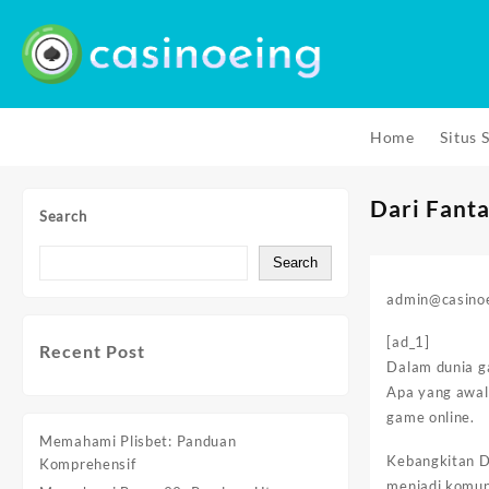
Skip
to
content
Home
Situs 
Dari Fanta
Search
Search
admin@casinoe
[ad_1]
Recent Post
Dalam dunia g
Apa yang awal
game online.
Memahami Plisbet: Panduan
Kebangkitan D
Komprehensif
menjadi komuni