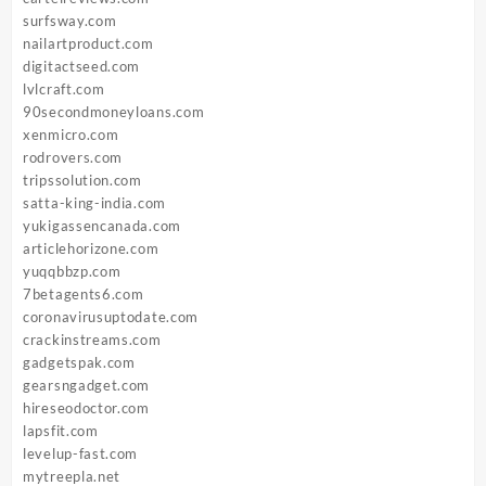
surfsway.com
nailartproduct.com
digitactseed.com
lvlcraft.com
90secondmoneyloans.com
xenmicro.com
rodrovers.com
tripssolution.com
satta-king-india.com
yukigassencanada.com
articlehorizone.com
yuqqbbzp.com
7betagents6.com
coronavirusuptodate.com
crackinstreams.com
gadgetspak.com
gearsngadget.com
hireseodoctor.com
lapsfit.com
levelup-fast.com
mytreepla.net