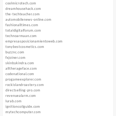
coolmicrotech.com
dreamhousehack.com
the-techteacher.com
automobilenews-online.com
fashionalltimes.com
totaldigitalforum.com
technoarmaan.com
empresasposicionamientoweb.com
tonybestcosmetics.com
buzznc.com
fxjoiner.com
skinbykindra.com
alltherageface.com
codenational.com
progameexplorer.com
rockislandroastery.com
directselling-pro.com
revenuealarm.com
lurab.com
ignitioncoilguide.com
mytechcomputer.com