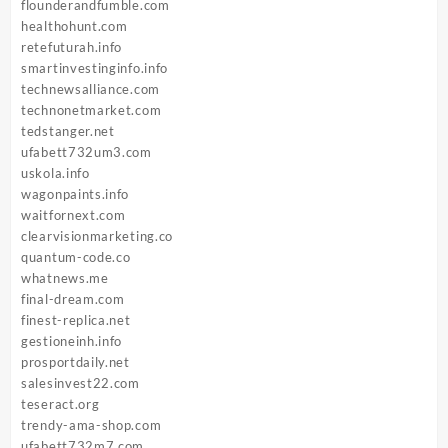
flounderandfumble.com
healthohunt.com
retefuturah.info
smartinvestinginfo.info
technewsalliance.com
technonetmarket.com
tedstanger.net
ufabett732um3.com
uskola.info
wagonpaints.info
waitfornext.com
clearvisionmarketing.co
quantum-code.co
whatnews.me
final-dream.com
finest-replica.net
gestioneinh.info
prosportdaily.net
salesinvest22.com
teseract.org
trendy-ama-shop.com
ufabett732m7.com