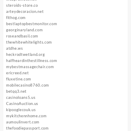
steroids-store.co
arteydecoracion.net
fithog.com
bestlaptopbestmonitor.com
georginaryland.com
roseandbasil.com
thewhitewhitelights.com
atdhe.ws
heckrodtwetland.org
halfheardinthestillness.com
mybestmassagechair.com
ericreed.net
fluxetine.com
mobilecasino8760.com
betqq3.net
casinoloans5.us
CasinoAuction.us
kipooglecouk.us
mykitchennhome.com
aumoulinvert.com
thefoodiepassport.com