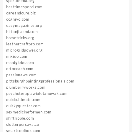
sportkeeda.org
besttimespend.com
careandcure.biz
cogniyo.com
easymagazines.org
hirfanjilasmi.com
hometricks.org
leathercraftpro.com
microgridpower.org
mixiqo.com
needglobe.com
ortocoach.com
passionawe.com
pittsburghpaintingprofessionals.com
plumberryworks.com
psychoterapiawioletanowak.com
quickultimate.com
quirkyquester.com
sexmedicineformen.com
shiftripple.com
slotterpercaya.co
smartcoolbox.com