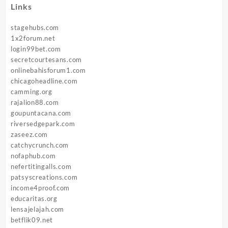
Links
stagehubs.com
1x2forum.net
login99bet.com
secretcourtesans.com
onlinebahisforum1.com
chicagoheadline.com
camming.org
rajalion88.com
goupuntacana.com
riversedgepark.com
zaseez.com
catchycrunch.com
nofaphub.com
nefertitingalls.com
patsyscreations.com
income4proof.com
educaritas.org
lensajelajah.com
betflik09.net