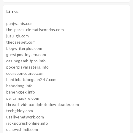
Links
punjwanis.com
the-parcs-clematiscondos.com
jusu-gb.com
thecarepet.com
blogwriterplus.com
guestpostingseo.com
casinogambitpro.info
pokerplaymasters.info
courseoncourse.com
bantinbatdongsan247.com
bahednog.info
bahenxgek.info
pertamaskre.com
threadsvideoandphotodownloader.com
techgiddy.com
usalivenetwork.com
jackpotrushonline.info
ucnewshindi.com