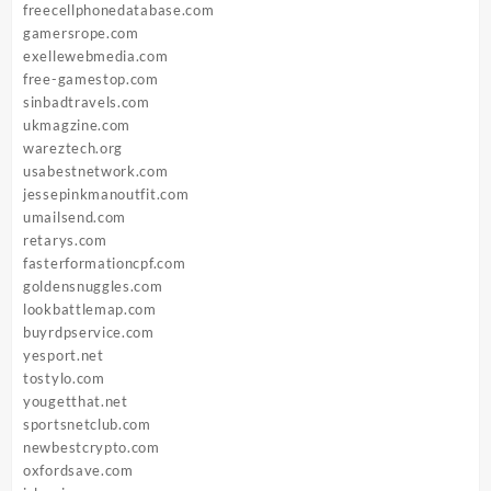
freecellphonedatabase.com
gamersrope.com
exellewebmedia.com
free-gamestop.com
sinbadtravels.com
ukmagzine.com
wareztech.org
usabestnetwork.com
jessepinkmanoutfit.com
umailsend.com
retarys.com
fasterformationcpf.com
goldensnuggles.com
lookbattlemap.com
buyrdpservice.com
yesport.net
tostylo.com
yougetthat.net
sportsnetclub.com
newbestcrypto.com
oxfordsave.com