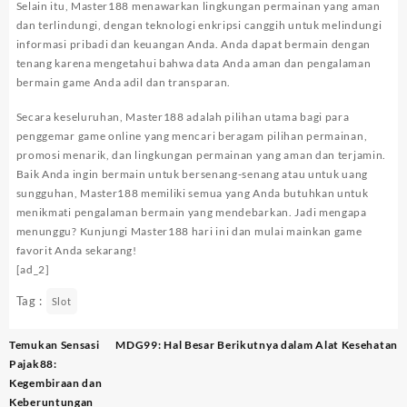
Selain itu, Master188 menawarkan lingkungan permainan yang aman
dan terlindungi, dengan teknologi enkripsi canggih untuk melindungi
informasi pribadi dan keuangan Anda. Anda dapat bermain dengan
tenang karena mengetahui bahwa data Anda aman dan pengalaman
bermain game Anda adil dan transparan.
Secara keseluruhan, Master188 adalah pilihan utama bagi para
penggemar game online yang mencari beragam pilihan permainan,
promosi menarik, dan lingkungan permainan yang aman dan terjamin.
Baik Anda ingin bermain untuk bersenang-senang atau untuk uang
sungguhan, Master188 memiliki semua yang Anda butuhkan untuk
menikmati pengalaman bermain yang mendebarkan. Jadi mengapa
menunggu? Kunjungi Master188 hari ini dan mulai mainkan game
favorit Anda sekarang!
[ad_2]
Tag :
Slot
Post
Temukan Sensasi
MDG99: Hal Besar Berikutnya dalam Alat Kesehatan
navigation
Pajak88:
Kegembiraan dan
Keberuntungan