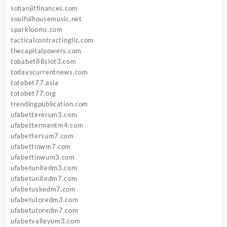
sohanjitfinances.com
soulfulhousemusic.net
sparklooms.com
tacticalcontractingllc.com
thecapitalpowers.com
tobabet88slot3.com
todayscurrentnews.com
totobet77.asia
totobet77.org
trendingpublication.com
ufabettererum3.com
ufabettermentm4.com
ufabettersum7.com
ufabettinwm7.com
ufabettinwum3.com
ufabetunitedm3.com
ufabetunitedm7.com
ufabetuskedm7.com
ufabetutoredm3.com
ufabetutoredm7.com
ufabetvalleyum3.com