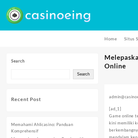
Skip
to
content
Home
Situs 
Melepaska
Search
Online
Search
admin@casinoe
Recent Post
[ad_1]
Game online te
kini memiliki 
Memahami Ahlicasino: Panduan
berkembangnya
Komprehensif
mendalam kep