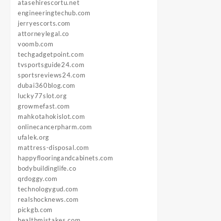
atasehirescortu.net
engineeringtechub.com
jerryescorts.com
attorneylegal.co
voomb.com
techgadgetpoint.com
tvsportsguide24.com
sportsreviews24.com
dubai360blog.com
lucky77slot.org
growmefast.com
mahkotahokislot.com
onlinecancerpharm.com
ufalek.org
mattress-disposal.com
happyflooringandcabinets.com
bodybuildinglife.co
qrdoggy.com
technologygud.com
realshocknews.com
pickgb.com
healthmistakes.com