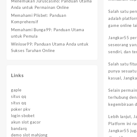
Menemukan Juruscasino: Panduan Utama
Anda untuk Permainan Online
Salah satu pe
Memahami Plisbet: Panduan
adalah platfo
Komprehensif
game online la
Memahami Bunga99: Panduan Utama
untuk Pemula
Jangkar55 per
Winlose99: Panduan Utama Anda untuk
seseorang yan
Sukses Taruhan Online
sendiri, dan t
Salah satu fi
punya sesuatu
Links
kasual, Jangk
gaple
Selain permai
situs qq
terhubung den
situs qq
kegembiraan d
poker pkv
login sbobet
Lebih lanjut,
akun slot gacor
Platform ini 
bandarq
Jangkar55 jug
demo slot mahjong