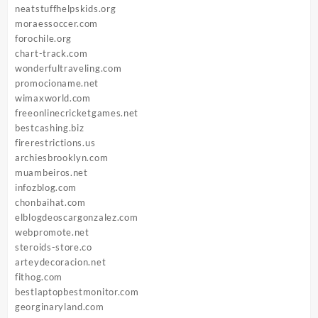
neatstuffhelpskids.org
moraessoccer.com
forochile.org
chart-track.com
wonderfultraveling.com
promocioname.net
wimaxworld.com
freeonlinecricketgames.net
bestcashing.biz
firerestrictions.us
archiesbrooklyn.com
muambeiros.net
infozblog.com
chonbaihat.com
elblogdeoscargonzalez.com
webpromote.net
steroids-store.co
arteydecoracion.net
fithog.com
bestlaptopbestmonitor.com
georginaryland.com