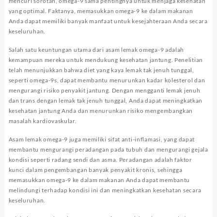
mencuri sorotan, omega-9 sama pentingnya untuk menjaga kesehatan
yang optimal. Faktanya, memasukkan omega-9 ke dalam makanan
Anda dapat memiliki banyak manfaat untuk kesejahteraan Anda secara
keseluruhan.
Salah satu keuntungan utama dari asam lemak omega-9 adalah
kemampuan mereka untuk mendukung kesehatan jantung. Penelitian
telah menunjukkan bahwa diet yang kaya lemak tak jenuh tunggal,
seperti omega-9s, dapat membantu menurunkan kadar kolesterol dan
mengurangi risiko penyakit jantung. Dengan mengganti lemak jenuh
dan trans dengan lemak tak jenuh tunggal, Anda dapat meningkatkan
kesehatan jantung Anda dan menurunkan risiko mengembangkan
masalah kardiovaskular.
Asam lemak omega-9 juga memiliki sifat anti-inflamasi, yang dapat
membantu mengurangi peradangan pada tubuh dan mengurangi gejala
kondisi seperti radang sendi dan asma. Peradangan adalah faktor
kunci dalam pengembangan banyak penyakit kronis, sehingga
memasukkan omega-9 ke dalam makanan Anda dapat membantu
melindungi terhadap kondisi ini dan meningkatkan kesehatan secara
keseluruhan.