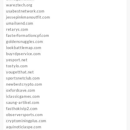
wareztech.org
usabestnetwork.com
jessepinkmanoutfit.com
umailsend.com
retarys.com
fasterformationcpf.com
goldensnuggles.com
lookbattlemap.com
buyrdpservice.com
yesport.net
tostylo.com
yougetthat.net
sportsnetclub.com
newbestcrypto.com
oxfordsave.com
iclassicgames.com
saung-artikel.com
fasthokivip2.com
observersports.com
cryptominingplus.com
aquinoticiaspe.com