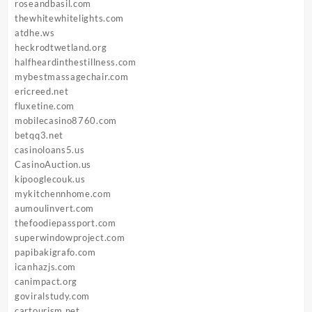
roseandbasil.com
thewhitewhitelights.com
atdhe.ws
heckrodtwetland.org
halfheardinthestillness.com
mybestmassagechair.com
ericreed.net
fluxetine.com
mobilecasino8760.com
betqq3.net
casinoloans5.us
CasinoAuction.us
kipooglecouk.us
mykitchennhome.com
aumoulinvert.com
thefoodiepassport.com
superwindowproject.com
papibakigrafo.com
icanhazjs.com
canimpact.org
goviralstudy.com
cartourism.net