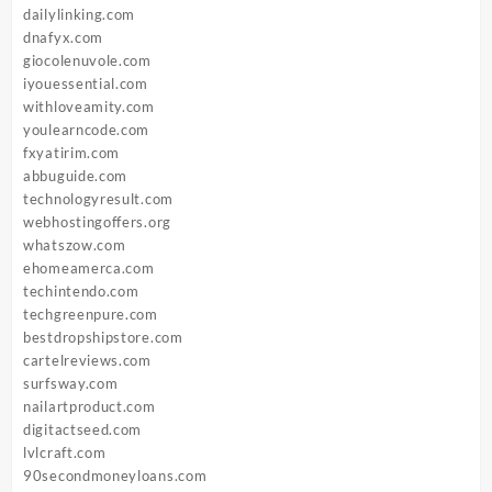
dailylinking.com
dnafyx.com
giocolenuvole.com
iyouessential.com
withloveamity.com
youlearncode.com
fxyatirim.com
abbuguide.com
technologyresult.com
webhostingoffers.org
whatszow.com
ehomeamerca.com
techintendo.com
techgreenpure.com
bestdropshipstore.com
cartelreviews.com
surfsway.com
nailartproduct.com
digitactseed.com
lvlcraft.com
90secondmoneyloans.com