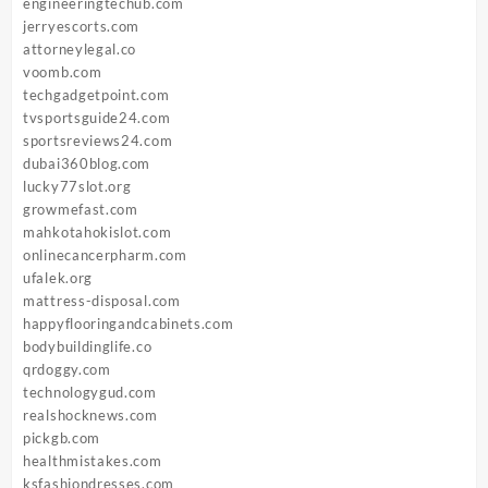
engineeringtechub.com
jerryescorts.com
attorneylegal.co
voomb.com
techgadgetpoint.com
tvsportsguide24.com
sportsreviews24.com
dubai360blog.com
lucky77slot.org
growmefast.com
mahkotahokislot.com
onlinecancerpharm.com
ufalek.org
mattress-disposal.com
happyflooringandcabinets.com
bodybuildinglife.co
qrdoggy.com
technologygud.com
realshocknews.com
pickgb.com
healthmistakes.com
ksfashiondresses.com