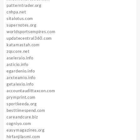
patterntrader.org
cnhpa.net
sitalotus.com
supernotes.org
worldsportsempires.com
updatecentral360.com
katamastah.com
zqscore.net
aseleraio.info
asticio.info
egardenio.info
arxteamio.info
getalexio.info
accountaudittaxcon.com
prymprint.com
sportkeeda.org
besttimespend.com
careandcure.biz
cogniyo.com
easymagazines.org
hirfanjilasmi.com