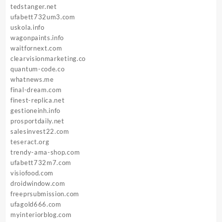
tedstanger.net
ufabett732um3.com
uskola.info
wagonpaints.info
waitfornext.com
clearvisionmarketing.co
quantum-code.co
whatnews.me
final-dream.com
finest-replica.net
gestioneinh.info
prosportdaily.net
salesinvest22.com
teseract.org
trendy-ama-shop.com
ufabett732m7.com
visiofood.com
droidwindow.com
freeprsubmission.com
ufagold666.com
myinteriorblog.com