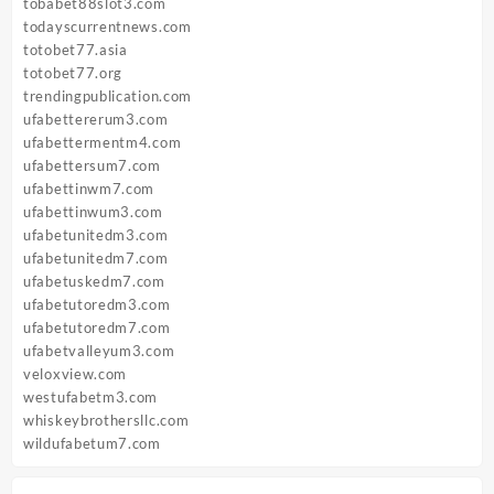
tobabet88slot3.com
todayscurrentnews.com
totobet77.asia
totobet77.org
trendingpublication.com
ufabettererum3.com
ufabettermentm4.com
ufabettersum7.com
ufabettinwm7.com
ufabettinwum3.com
ufabetunitedm3.com
ufabetunitedm7.com
ufabetuskedm7.com
ufabetutoredm3.com
ufabetutoredm7.com
ufabetvalleyum3.com
veloxview.com
westufabetm3.com
whiskeybrothersllc.com
wildufabetum7.com