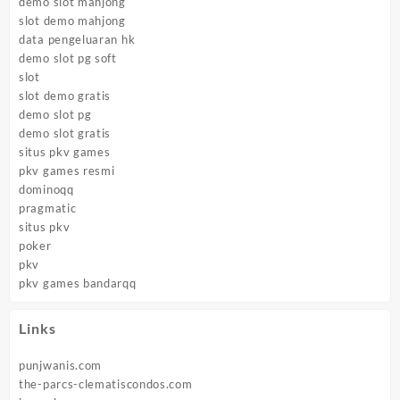
demo slot mahjong
slot demo mahjong
data pengeluaran hk
demo slot pg soft
slot
slot demo gratis
demo slot pg
demo slot gratis
situs pkv games
pkv games resmi
dominoqq
pragmatic
situs pkv
poker
pkv
pkv games bandarqq
Links
punjwanis.com
the-parcs-clematiscondos.com