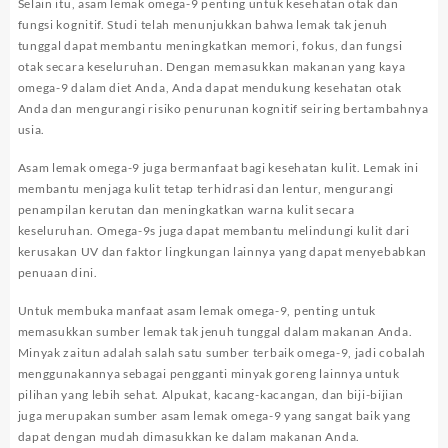
Selain itu, asam lemak omega-9 penting untuk kesehatan otak dan
fungsi kognitif. Studi telah menunjukkan bahwa lemak tak jenuh
tunggal dapat membantu meningkatkan memori, fokus, dan fungsi
otak secara keseluruhan. Dengan memasukkan makanan yang kaya
omega-9 dalam diet Anda, Anda dapat mendukung kesehatan otak
Anda dan mengurangi risiko penurunan kognitif seiring bertambahnya
usia.
Asam lemak omega-9 juga bermanfaat bagi kesehatan kulit. Lemak ini
membantu menjaga kulit tetap terhidrasi dan lentur, mengurangi
penampilan kerutan dan meningkatkan warna kulit secara
keseluruhan. Omega-9s juga dapat membantu melindungi kulit dari
kerusakan UV dan faktor lingkungan lainnya yang dapat menyebabkan
penuaan dini.
Untuk membuka manfaat asam lemak omega-9, penting untuk
memasukkan sumber lemak tak jenuh tunggal dalam makanan Anda.
Minyak zaitun adalah salah satu sumber terbaik omega-9, jadi cobalah
menggunakannya sebagai pengganti minyak goreng lainnya untuk
pilihan yang lebih sehat. Alpukat, kacang-kacangan, dan biji-bijian
juga merupakan sumber asam lemak omega-9 yang sangat baik yang
dapat dengan mudah dimasukkan ke dalam makanan Anda.