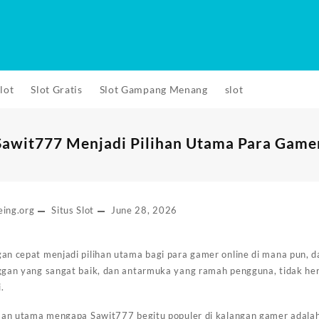
Slot
Slot Gratis
Slot Gampang Menang
slot
awit777 Menjadi Pilihan Utama Para Game
ing.org
Situs Slot
June 28, 2026
an cepat menjadi pilihan utama bagi para gamer online di mana pun, 
ggan yang sangat baik, dan antarmuka yang ramah pengguna, tidak h
.
asan utama mengapa Sawit777 begitu populer di kalangan gamer adala