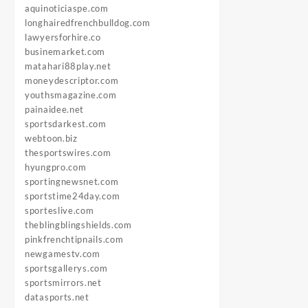
aquinoticiaspe.com
longhairedfrenchbulldog.com
lawyersforhire.co
businemarket.com
matahari88play.net
moneydescriptor.com
youthsmagazine.com
painaidee.net
sportsdarkest.com
webtoon.biz
thesportswires.com
hyungpro.com
sportingnewsnet.com
sportstime24day.com
sporteslive.com
theblingblingshields.com
pinkfrenchtipnails.com
newgamestv.com
sportsgallerys.com
sportsmirrors.net
datasports.net