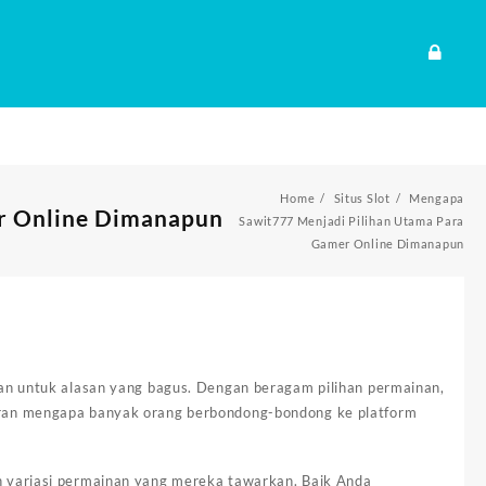
Home
Situs Slot
Mengapa
r Online Dimanapun
Sawit777 Menjadi Pilihan Utama Para
Gamer Online Dimanapun
dan untuk alasan yang bagus. Dengan beragam pilihan permainan,
eran mengapa banyak orang berbondong-bondong ke platform
h variasi permainan yang mereka tawarkan. Baik Anda