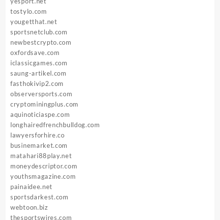
yesport.net
tostylo.com
yougetthat.net
sportsnetclub.com
newbestcrypto.com
oxfordsave.com
iclassicgames.com
saung-artikel.com
fasthokivip2.com
observersports.com
cryptominingplus.com
aquinoticiaspe.com
longhairedfrenchbulldog.com
lawyersforhire.co
businemarket.com
matahari88play.net
moneydescriptor.com
youthsmagazine.com
painaidee.net
sportsdarkest.com
webtoon.biz
thesportswires.com