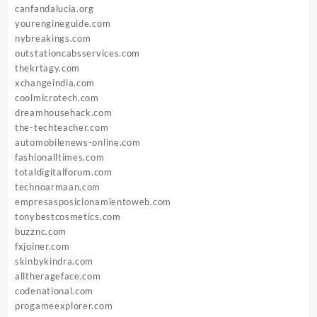
canfandalucia.org
yourengineguide.com
nybreakings.com
outstationcabsservices.com
thekrtagy.com
xchangeindia.com
coolmicrotech.com
dreamhousehack.com
the-techteacher.com
automobilenews-online.com
fashionalltimes.com
totaldigitalforum.com
technoarmaan.com
empresasposicionamientoweb.com
tonybestcosmetics.com
buzznc.com
fxjoiner.com
skinbykindra.com
alltherageface.com
codenational.com
progameexplorer.com