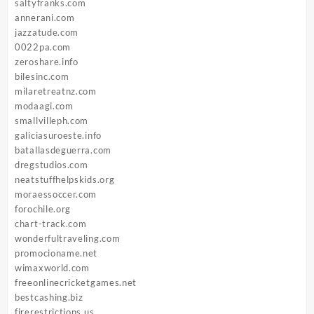
saltyfranks.com
annerani.com
jazzatude.com
0022pa.com
zeroshare.info
bilesinc.com
milaretreatnz.com
modaagi.com
smallvilleph.com
galiciasuroeste.info
batallasdeguerra.com
dregstudios.com
neatstuffhelpskids.org
moraessoccer.com
forochile.org
chart-track.com
wonderfultraveling.com
promocioname.net
wimaxworld.com
freeonlinecricketgames.net
bestcashing.biz
firerestrictions.us