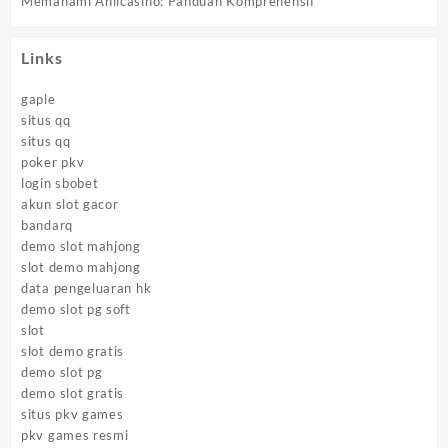
Memahami Ahlicasino: Panduan Komprehensif
Links
gaple
situs qq
situs qq
poker pkv
login sbobet
akun slot gacor
bandarq
demo slot mahjong
slot demo mahjong
data pengeluaran hk
demo slot pg soft
slot
slot demo gratis
demo slot pg
demo slot gratis
situs pkv games
pkv games resmi