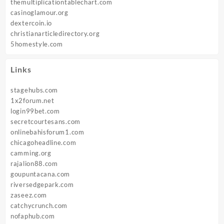
themultiplicationtablechart.com
casinoglamour.org
dextercoin.io
christianarticledirectory.org
5homestyle.com
Links
stagehubs.com
1x2forum.net
login99bet.com
secretcourtesans.com
onlinebahisforum1.com
chicagoheadline.com
camming.org
rajalion88.com
goupuntacana.com
riversedgepark.com
zaseez.com
catchycrunch.com
nofaphub.com