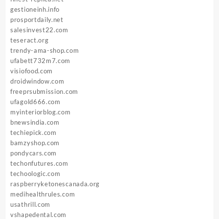
gestioneinh.info
prosportdaily.net
salesinvest22.com
teseract.org
trendy-ama-shop.com
ufabett732m7.com
visiofood.com
droidwindow.com
freeprsubmission.com
ufagold666.com
myinteriorblog.com
bnewsindia.com
techiepick.com
bamzyshop.com
pondycars.com
techonfutures.com
techoologic.com
raspberryketonescanada.org
medihealthrules.com
usathrill.com
vshapedental.com