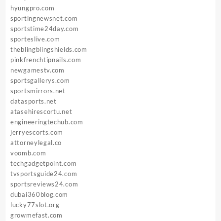
hyungpro.com
sportingnewsnet.com
sportstime24day.com
sporteslive.com
theblingblingshields.com
pinkfrenchtipnails.com
newgamestv.com
sportsgallerys.com
sportsmirrors.net
datasports.net
atasehirescortu.net
engineeringtechub.com
jerryescorts.com
attorneylegal.co
voomb.com
techgadgetpoint.com
tvsportsguide24.com
sportsreviews24.com
dubai360blog.com
lucky77slot.org
growmefast.com