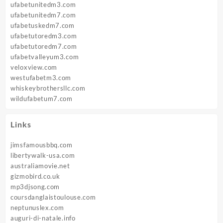
ufabetunitedm3.com
ufabetunitedm7.com
ufabetuskedm7.com
ufabetutoredm3.com
ufabetutoredm7.com
ufabetvalleyum3.com
veloxview.com
westufabetm3.com
whiskeybrothersllc.com
wildufabetum7.com
Links
jimsfamousbbq.com
libertywalk-usa.com
australiamovie.net
gizmobird.co.uk
mp3djsong.com
coursdanglaistoulouse.com
neptunuslex.com
auguri-di-natale.info