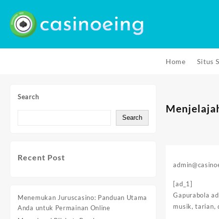
Skip
to
content
Home
Situs 
Search
Menjelajah
Search
Recent Post
admin@casinoe
[ad_1]
Gapurabola ada
Menemukan Juruscasino: Panduan Utama
musik, tarian
Anda untuk Permainan Online