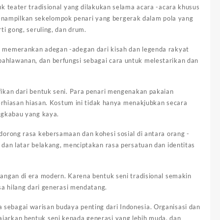
k teater tradisional yang dilakukan selama acara -acara khusus
a menampilkan sekelompok penari yang bergerak dalam pola yang
i gong, seruling, dan drum.
n memerankan adegan -adegan dari kisah dan legenda rakyat
 kepahlawanan, dan berfungsi sebagai cara untuk melestarikan dan
ikan dari bentuk seni. Para penari mengenakan pakaian
erhiasan hiasan. Kostum ini tidak hanya menakjubkan secara
ngkabau yang kaya.
orong rasa kebersamaan dan kohesi sosial di antara orang -
dan latar belakang, menciptakan rasa persatuan dan identitas
angan di era modern. Karena bentuk seni tradisional semakin
sa hilang dari generasi mendatang.
ebagai warisan budaya penting dari Indonesia. Organisasi dan
arkan bentuk seni kepada generasi yang lebih muda, dan