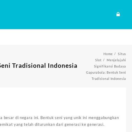
Home
Situs
Slot
Menjelajahi
eni Tradisional Indonesia
Signifikansi Budaya
Gapurabola: Bentuk Seni
Tradisional Indonesia
ya besar di negara ini. Bentuk seni yang unik ini menggabungkan
ikat yang telah diturunkan dari generasi ke generasi.