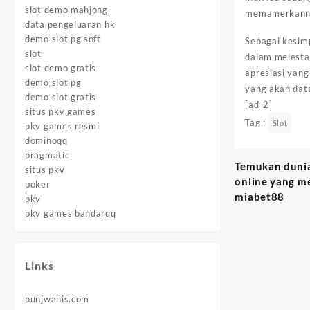
slot demo mahjong
memamerkannya
data pengeluaran hk
demo slot pg soft
Sebagai kesimp
slot
dalam melesta
slot demo gratis
apresiasi yan
demo slot pg
yang akan dat
demo slot gratis
[ad_2]
situs pkv games
Tag :
Slot
pkv games resmi
dominoqq
pragmatic
Temukan duni
Post
situs pkv
online yang m
poker
navigatio
miabet88
pkv
pkv games bandarqq
Links
punjwanis.com