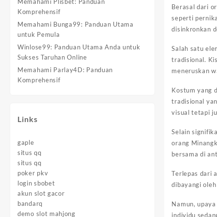
Memahami Plisbet: Panduan
Berasal dari o
Komprehensif
seperti pernik
Memahami Bunga99: Panduan Utama
disinkronkan d
untuk Pemula
Winlose99: Panduan Utama Anda untuk
Salah satu el
Sukses Taruhan Online
tradisional. K
Memahami Parlay4D: Panduan
meneruskan wa
Komprehensif
Kostum yang d
tradisional ya
visual tetapi
Links
Selain signifi
gaple
orang Minangka
situs qq
bersama di an
situs qq
poker pkv
Terlepas dari
login sbobet
dibayangi oleh
akun slot gacor
bandarq
Namun, upaya 
demo slot mahjong
individu seda