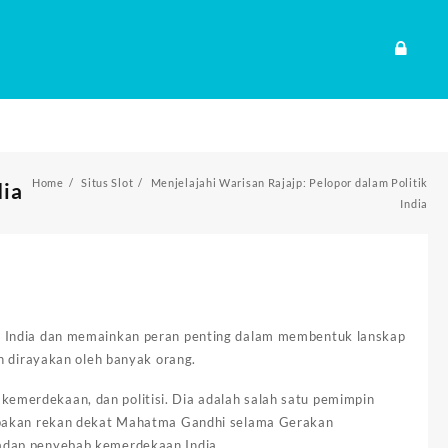
Home
Situs Slot
Menjelajahi Warisan Rajajp: Pelopor dalam Politik
dia
India
itik India dan memainkan peran penting dalam membentuk lanskap
dan dirayakan oleh banyak orang.
 kemerdekaan, dan politisi. Dia adalah salah satu pemimpin
pakan rekan dekat Mahatma Gandhi selama Gerakan
rhadap penyebab kemerdekaan India.