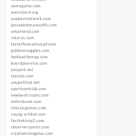
ukmagzine.com
wareztech.org
usabestnetwork.com
jessepinkmanoutfit.com
umailsend.com
retarys.com
fasterformationcpf.com
goldensnuggles.com
lookbattlemap.com
buyrdpservice.com
yesport.net
tostylo.com
yougetthat.net
sportsnetclub.com
newbestcrypto.com
oxfordsave.com
iclassicgames.com
saung-artikel.com
fasthokivip2.com
observersports.com
cryptominingplus.com