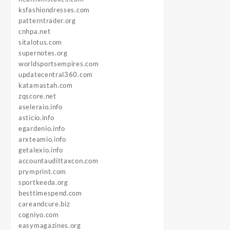
ksfashiondresses.com
patterntrader.org
cnhpa.net
sitalotus.com
supernotes.org
worldsportsempires.com
updatecentral360.com
katamastah.com
zqscore.net
aseleraio.info
asticio.info
egardenio.info
arxteamio.info
getalexio.info
accountaudittaxcon.com
prymprint.com
sportkeeda.org
besttimespend.com
careandcure.biz
cogniyo.com
easymagazines.org