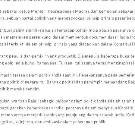
t sebagai Ketua Menteri Kepresidenan Madras dan kemudian sebagai Gu
ra, sebuah partai politik yang mengadvokasi prinsip-prinsip pasar beb
tribusi paling signifikan Rajaji terhadap politik India adalah perannya
dan memainkan peran kunci dalam membentuk dokumen dasar India ind
osial terbukti dalam prinsip -prinsip yang diabadikan dalam Konstitusi 
orang penulis dan pemikir yang produktif. Dia menulis beberapa buku t
ng epik India kuno, Ramayana. Tulisan -tulisannya terus menginspiras
 masih terasa dalam politik India saat ini. Penekanannya pada pemerinta
 politik di negara itu. Banyak politisi dan pemimpin memandang Raja
olitik mereka sendiri.
ulan, warisan Rajaji sebagai pelopor dalam politik India adalah salah
 pada gerakan kemerdekaan India, perannya dalam menyusun Konstitusi
l membuatnya menjadi sosok yang menjulang dalam sejarah India. Keti
egritas, kejujuran, dan dedikasi dalam pelayanan publik.