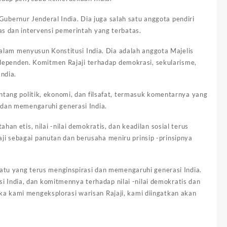
bernur Jenderal India. Dia juga salah satu anggota pendiri
as dan intervensi pemerintah yang terbatas.
 dalam menyusun Konstitusi India. Dia adalah anggota Majelis
ependen. Komitmen Rajaji terhadap demokrasi, sekularisme,
India.
entang politik, ekonomi, dan filsafat, termasuk komentarnya yang
i dan memengaruhi generasi India.
han etis, nilai -nilai demokratis, dan keadilan sosial terus
ji sebagai panutan dan berusaha meniru prinsip -prinsipnya
 satu yang terus menginspirasi dan memengaruhi generasi India.
 India, dan komitmennya terhadap nilai -nilai demokratis dan
ka kami mengeksplorasi warisan Rajaji, kami diingatkan akan