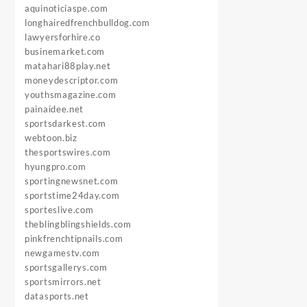
aquinoticiaspe.com
longhairedfrenchbulldog.com
lawyersforhire.co
businemarket.com
matahari88play.net
moneydescriptor.com
youthsmagazine.com
painaidee.net
sportsdarkest.com
webtoon.biz
thesportswires.com
hyungpro.com
sportingnewsnet.com
sportstime24day.com
sporteslive.com
theblingblingshields.com
pinkfrenchtipnails.com
newgamestv.com
sportsgallerys.com
sportsmirrors.net
datasports.net