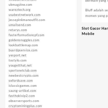
bermain yang 
ukmagzine.com
wareztech.org
Bluff adalah s
usabestnetwork.com
momen yang pa
jessepinkmanoutfit.com
umailsend.com
Slot Gacor Ha
Post
retarys.com
Mobile
fasterformationcpf.com
navigatio
goldensnuggles.com
lookbattlemap.com
buyrdpservice.com
yesport.net
tostylo.com
yougetthat.net
sportsnetclub.com
newbestcrypto.com
oxfordsave.com
iclassicgames.com
saung-artikel.com
fasthokivip2.com
observersports.com
cryptominingplus.com