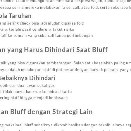
r online tidak memungkinkan membaca ekspresi wajah, kamu tetap bi
erapa sering mereka melakukan raise, call, atau fold, serta seberapa 
ola Taruhan
ng sering check bisa jadi mudah dipaksa fold
ang terlalu pasif cenderung takut risiko
luff ke pemain yang suka call tanpa pertimbangan
n yang Harus Dihindari Saat Bluff
knik yang bisa digunakan sembarangan. Salah satu kesalahan paling u
nya adalah melakukan bluff di pot besar dengan banyak pemain, yang ce
Sebaiknya Dihindari
 lebih dari dua lawan sekaligus
at tidak punya back-up kombinasi kartu
sering bluff hingga menjadi kebiasaan
n Bluff dengan Strategi Lain
ng maksimal, bluff sebaiknya dikombinasikan dengan teknik lainnya sep