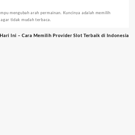
 mampu mengubah arah permainan. Kuncinya adalah memilih
 agar tidak mudah terbaca.
Hari Ini – Cara Memilih Provider Slot Terbaik di Indonesia