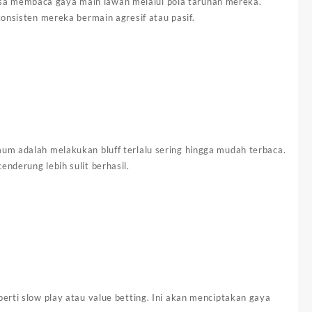
sa membaca gaya main lawan melalui pola taruhan mereka.
konsisten mereka bermain agresif atau pasif.
mum adalah melakukan bluff terlalu sering hingga mudah terbaca.
nderung lebih sulit berhasil.
erti slow play atau value betting. Ini akan menciptakan gaya