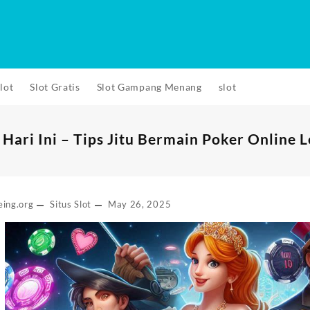
Slot
Slot Gratis
Slot Gampang Menang
slot
 Hari Ini – Tips Jitu Bermain Poker Online 
ing.org
Situs Slot
May 26, 2025