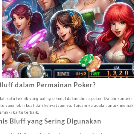
Bluff dalam Permainan Poker?
alah satu teknik yang paling dikenal dalam dunia poker. Dalam kontek
u yang lebih kuat dari kenyataannya. Tujuannya adalah untuk memak
miliki kartu terbaik.
nis Bluff yang Sering Digunakan