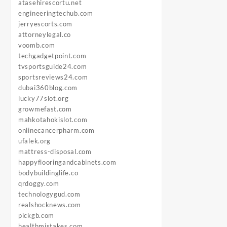
atasehirescortu.net
engineeringtechub.com
jerryescorts.com
attorneylegal.co
voomb.com
techgadgetpoint.com
tvsportsguide24.com
sportsreviews24.com
dubai360blog.com
lucky77slot.org
growmefast.com
mahkotahokislot.com
onlinecancerpharm.com
ufalek.org
mattress-disposal.com
happyflooringandcabinets.com
bodybuildinglife.co
qrdoggy.com
technologygud.com
realshocknews.com
pickgb.com
healthmistakes.com