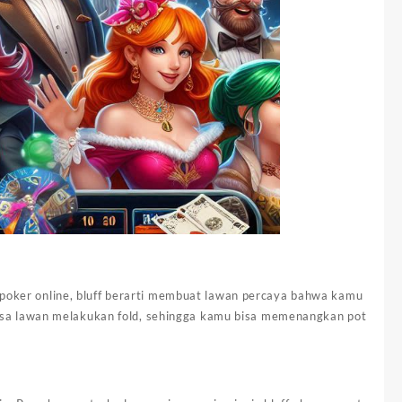
s poker online, bluff berarti membuat lawan percaya bahwa kamu
sa lawan melakukan fold, sehingga kamu bisa memenangkan pot