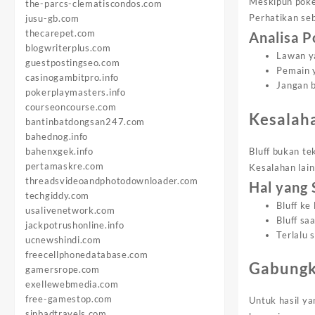
Meskipun poke
the-parcs-clematiscondos.com
Perhatikan seb
jusu-gb.com
thecarepet.com
Analisa P
blogwriterplus.com
Lawan ya
guestpostingseo.com
Pemain y
casinogambitpro.info
Jangan b
pokerplaymasters.info
courseoncourse.com
Kesalaha
bantinbatdongsan247.com
bahednog.info
Bluff bukan te
bahenxgek.info
pertamaskre.com
Kesalahan lain
threadsvideoandphotodownloader.com
Hal yang 
techgiddy.com
Bluff ke
usalivenetwork.com
Bluff sa
jackpotrushonline.info
Terlalu 
ucnewshindi.com
freecellphonedatabase.com
Gabungka
gamersrope.com
exellewebmedia.com
free-gamestop.com
Untuk hasil ya
sinbadtravels.com