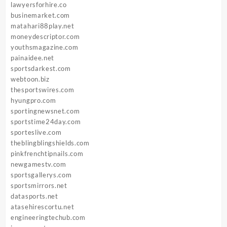
lawyersforhire.co
businemarket.com
matahari88play.net
moneydescriptor.com
youthsmagazine.com
painaidee.net
sportsdarkest.com
webtoon.biz
thesportswires.com
hyungpro.com
sportingnewsnet.com
sportstime24day.com
sporteslive.com
theblingblingshields.com
pinkfrenchtipnails.com
newgamestv.com
sportsgallerys.com
sportsmirrors.net
datasports.net
atasehirescortu.net
engineeringtechub.com