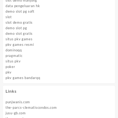
slot demo mahjong
data pengeluaran hk
demo slot pg soft
slot
slot demo gratis
demo slot pg
demo slot gratis
situs pkv games
pkv games resmi
dominoqq
pragmatic
situs pkv
poker
pkv
pkv games bandarqq
Links
punjwanis.com
the-parcs-clematiscondos.com
jusu-gb.com