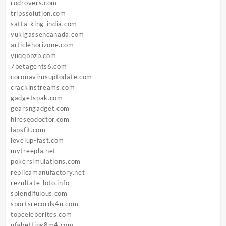
rodrovers.com
tripssolution.com
satta-king-india.com
yukigassencanada.com
articlehorizone.com
yuqqbbzp.com
7betagents6.com
coronavirusuptodate.com
crackinstreams.com
gadgetspak.com
gearsngadget.com
hireseodoctor.com
lapsfit.com
levelup-fast.com
mytreepla.net
pokersimulations.com
replicamanufactory.net
rezultate-loto.info
splendifulous.com
sportsrecords4u.com
topceleberites.com
ufabetting8m4.com