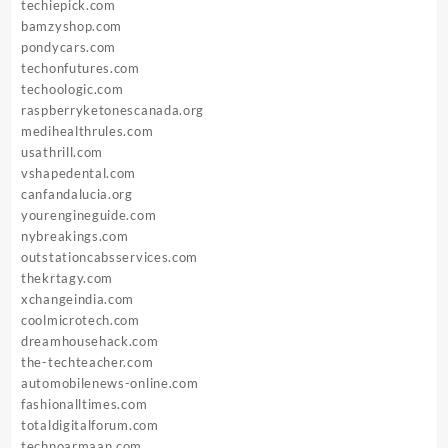
techiepick.com
bamzyshop.com
pondycars.com
techonfutures.com
techoologic.com
raspberryketonescanada.org
medihealthrules.com
usathrill.com
vshapedental.com
canfandalucia.org
yourengineguide.com
nybreakings.com
outstationcabsservices.com
thekrtagy.com
xchangeindia.com
coolmicrotech.com
dreamhousehack.com
the-techteacher.com
automobilenews-online.com
fashionalltimes.com
totaldigitalforum.com
technoarmaan.com