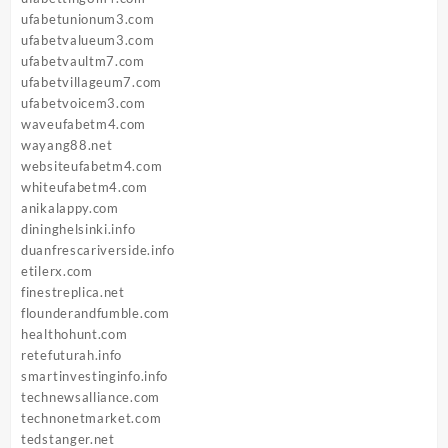
ufabetunionum3.com
ufabetvalueum3.com
ufabetvaultm7.com
ufabetvillageum7.com
ufabetvoicem3.com
waveufabetm4.com
wayang88.net
websiteufabetm4.com
whiteufabetm4.com
anikalappy.com
dininghelsinki.info
duanfrescariverside.info
etilerx.com
finestreplica.net
flounderandfumble.com
healthohunt.com
retefuturah.info
smartinvestinginfo.info
technewsalliance.com
technonetmarket.com
tedstanger.net