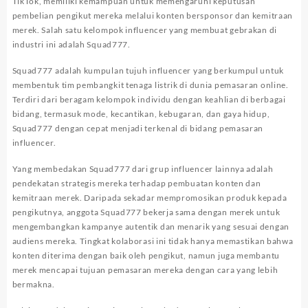
TikTok, memiliki kemampuan untuk memengaruhi keputusan
pembelian pengikut mereka melalui konten bersponsor dan kemitraan
merek. Salah satu kelompok influencer yang membuat gebrakan di
industri ini adalah Squad777.
Squad777 adalah kumpulan tujuh influencer yang berkumpul untuk
membentuk tim pembangkit tenaga listrik di dunia pemasaran online.
Terdiri dari beragam kelompok individu dengan keahlian di berbagai
bidang, termasuk mode, kecantikan, kebugaran, dan gaya hidup,
Squad777 dengan cepat menjadi terkenal di bidang pemasaran
influencer.
Yang membedakan Squad777 dari grup influencer lainnya adalah
pendekatan strategis mereka terhadap pembuatan konten dan
kemitraan merek. Daripada sekadar mempromosikan produk kepada
pengikutnya, anggota Squad777 bekerja sama dengan merek untuk
mengembangkan kampanye autentik dan menarik yang sesuai dengan
audiens mereka. Tingkat kolaborasi ini tidak hanya memastikan bahwa
konten diterima dengan baik oleh pengikut, namun juga membantu
merek mencapai tujuan pemasaran mereka dengan cara yang lebih
bermakna.