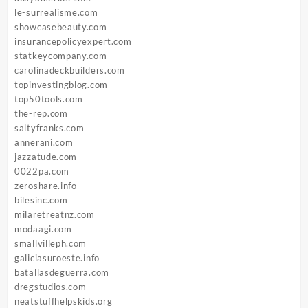
le-surrealisme.com
showcasebeauty.com
insurancepolicyexpert.com
statkeycompany.com
carolinadeckbuilders.com
topinvestingblog.com
top50tools.com
the-rep.com
saltyfranks.com
annerani.com
jazzatude.com
0022pa.com
zeroshare.info
bilesinc.com
milaretreatnz.com
modaagi.com
smallvilleph.com
galiciasuroeste.info
batallasdeguerra.com
dregstudios.com
neatstuffhelpskids.org