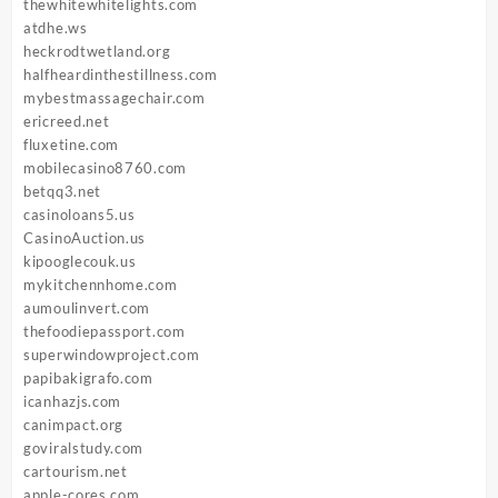
thewhitewhitelights.com
atdhe.ws
heckrodtwetland.org
halfheardinthestillness.com
mybestmassagechair.com
ericreed.net
fluxetine.com
mobilecasino8760.com
betqq3.net
casinoloans5.us
CasinoAuction.us
kipooglecouk.us
mykitchennhome.com
aumoulinvert.com
thefoodiepassport.com
superwindowproject.com
papibakigrafo.com
icanhazjs.com
canimpact.org
goviralstudy.com
cartourism.net
apple-cores.com