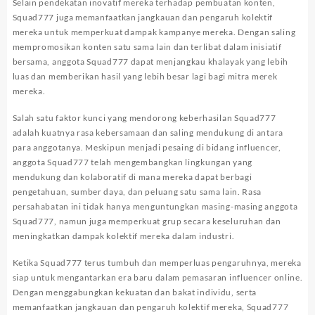
Selain pendekatan inovatif mereka terhadap pembuatan konten,
Squad777 juga memanfaatkan jangkauan dan pengaruh kolektif
mereka untuk memperkuat dampak kampanye mereka. Dengan saling
mempromosikan konten satu sama lain dan terlibat dalam inisiatif
bersama, anggota Squad777 dapat menjangkau khalayak yang lebih
luas dan memberikan hasil yang lebih besar lagi bagi mitra merek
mereka.
Salah satu faktor kunci yang mendorong keberhasilan Squad777
adalah kuatnya rasa kebersamaan dan saling mendukung di antara
para anggotanya. Meskipun menjadi pesaing di bidang influencer,
anggota Squad777 telah mengembangkan lingkungan yang
mendukung dan kolaboratif di mana mereka dapat berbagi
pengetahuan, sumber daya, dan peluang satu sama lain. Rasa
persahabatan ini tidak hanya menguntungkan masing-masing anggota
Squad777, namun juga memperkuat grup secara keseluruhan dan
meningkatkan dampak kolektif mereka dalam industri.
Ketika Squad777 terus tumbuh dan memperluas pengaruhnya, mereka
siap untuk mengantarkan era baru dalam pemasaran influencer online.
Dengan menggabungkan kekuatan dan bakat individu, serta
memanfaatkan jangkauan dan pengaruh kolektif mereka, Squad777