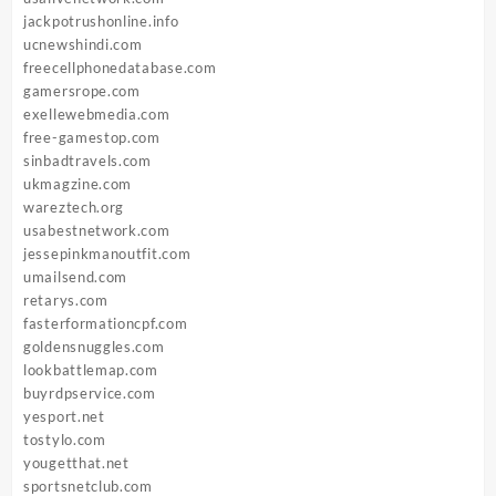
jackpotrushonline.info
ucnewshindi.com
freecellphonedatabase.com
gamersrope.com
exellewebmedia.com
free-gamestop.com
sinbadtravels.com
ukmagzine.com
wareztech.org
usabestnetwork.com
jessepinkmanoutfit.com
umailsend.com
retarys.com
fasterformationcpf.com
goldensnuggles.com
lookbattlemap.com
buyrdpservice.com
yesport.net
tostylo.com
yougetthat.net
sportsnetclub.com