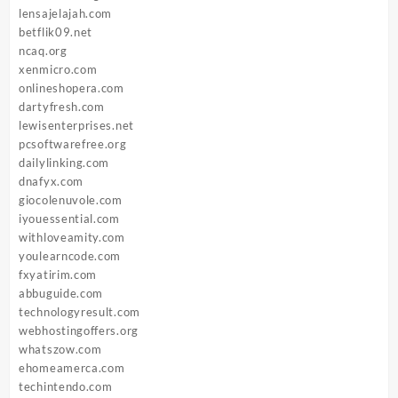
lensajelajah.com
betflik09.net
ncaq.org
xenmicro.com
onlineshopera.com
dartyfresh.com
lewisenterprises.net
pcsoftwarefree.org
dailylinking.com
dnafyx.com
giocolenuvole.com
iyouessential.com
withloveamity.com
youlearncode.com
fxyatirim.com
abbuguide.com
technologyresult.com
webhostingoffers.org
whatszow.com
ehomeamerca.com
techintendo.com