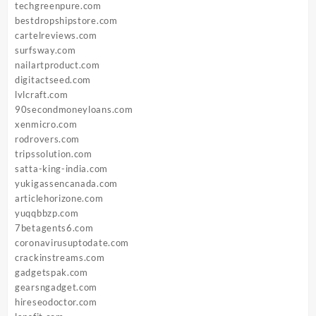
techgreenpure.com
bestdropshipstore.com
cartelreviews.com
surfsway.com
nailartproduct.com
digitactseed.com
lvlcraft.com
90secondmoneyloans.com
xenmicro.com
rodrovers.com
tripssolution.com
satta-king-india.com
yukigassencanada.com
articlehorizone.com
yuqqbbzp.com
7betagents6.com
coronavirusuptodate.com
crackinstreams.com
gadgetspak.com
gearsngadget.com
hireseodoctor.com