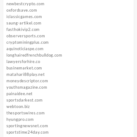
newbestcrypto.com
oxfordsave.com
iclassicgames.com
saung-artikel.com
fasthokivip2.com
observersports.com
cryptominingplus.com
aquinoticiaspe.com
longhairedfrenchbulldog.com
lawyersforhire.co
businemarket.com
matahari88play.net
moneydescriptor.com
youthsmagazine.com
painaidee.net
sportsdarkest.com
webtoon.biz
thesportswires.com
hyungpro.com
sportingnewsnet.com
sportstime24day.com