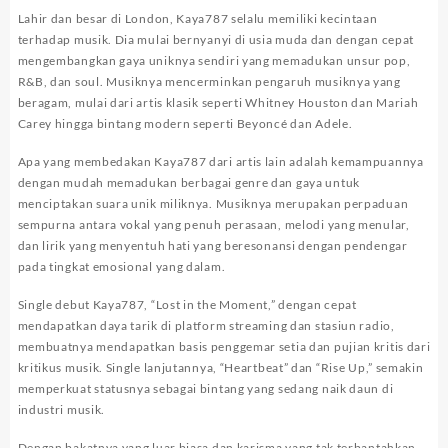
Lahir dan besar di London, Kaya787 selalu memiliki kecintaan
terhadap musik. Dia mulai bernyanyi di usia muda dan dengan cepat
mengembangkan gaya uniknya sendiri yang memadukan unsur pop,
R&B, dan soul. Musiknya mencerminkan pengaruh musiknya yang
beragam, mulai dari artis klasik seperti Whitney Houston dan Mariah
Carey hingga bintang modern seperti Beyoncé dan Adele.
Apa yang membedakan Kaya787 dari artis lain adalah kemampuannya
dengan mudah memadukan berbagai genre dan gaya untuk
menciptakan suara unik miliknya. Musiknya merupakan perpaduan
sempurna antara vokal yang penuh perasaan, melodi yang menular,
dan lirik yang menyentuh hati yang beresonansi dengan pendengar
pada tingkat emosional yang dalam.
Single debut Kaya787, “Lost in the Moment,” dengan cepat
mendapatkan daya tarik di platform streaming dan stasiun radio,
membuatnya mendapatkan basis penggemar setia dan pujian kritis dari
kritikus musik. Single lanjutannya, “Heartbeat” dan “Rise Up,” semakin
memperkuat statusnya sebagai bintang yang sedang naik daun di
industri musik.
Dengan bakatnya yang luar biasa dan karisma yang tak terbantahkan,