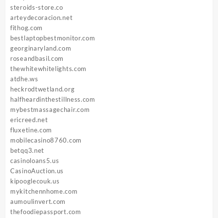
steroids-store.co
arteydecoracion.net
fithog.com
bestlaptopbestmonitor.com
georginaryland.com
roseandbasil.com
thewhitewhitelights.com
atdhe.ws
heckrodtwetland.org
halfheardinthestillness.com
mybestmassagechair.com
ericreed.net
fluxetine.com
mobilecasino8760.com
betqq3.net
casinoloans5.us
CasinoAuction.us
kipooglecouk.us
mykitchennhome.com
aumoulinvert.com
thefoodiepassport.com