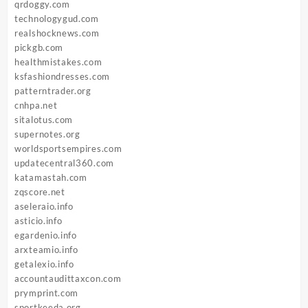
qrdoggy.com
technologygud.com
realshocknews.com
pickgb.com
healthmistakes.com
ksfashiondresses.com
patterntrader.org
cnhpa.net
sitalotus.com
supernotes.org
worldsportsempires.com
updatecentral360.com
katamastah.com
zqscore.net
aseleraio.info
asticio.info
egardenio.info
arxteamio.info
getalexio.info
accountaudittaxcon.com
prymprint.com
sportkeeda.org