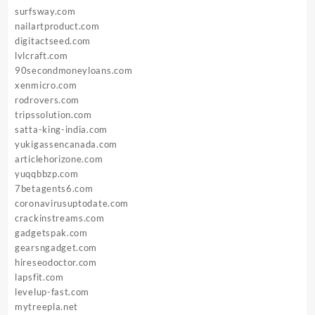
surfsway.com
nailartproduct.com
digitactseed.com
lvlcraft.com
90secondmoneyloans.com
xenmicro.com
rodrovers.com
tripssolution.com
satta-king-india.com
yukigassencanada.com
articlehorizone.com
yuqqbbzp.com
7betagents6.com
coronavirusuptodate.com
crackinstreams.com
gadgetspak.com
gearsngadget.com
hireseodoctor.com
lapsfit.com
levelup-fast.com
mytreepla.net