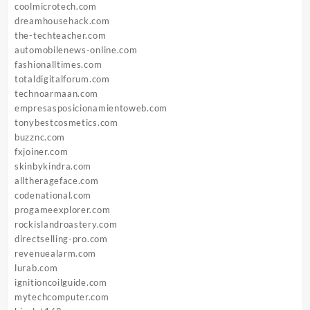
coolmicrotech.com
dreamhousehack.com
the-techteacher.com
automobilenews-online.com
fashionalltimes.com
totaldigitalforum.com
technoarmaan.com
empresasposicionamientoweb.com
tonybestcosmetics.com
buzznc.com
fxjoiner.com
skinbykindra.com
alltherageface.com
codenational.com
progameexplorer.com
rockislandroastery.com
directselling-pro.com
revenuealarm.com
lurab.com
ignitioncoilguide.com
mytechcomputer.com