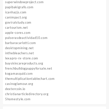
superwindowproject.com
papibakigrafo.com
icanhazjs.com
canimpact.org
goviralstudy.com
cartourism.net
apple-cores.com
pulserasdeactividad10.com
barbaracarlotti.com
desktopmining.net
inthebleachers.net
lexapro-rx-store.com
buyskincareproducts.org
frenchbulldogpuppyforsale.net
kogamasquid.com
themultiplicationtablechart.com
casinoglamour.org
dextercoin.io
christianarticledirectory.org
5homestyle.com