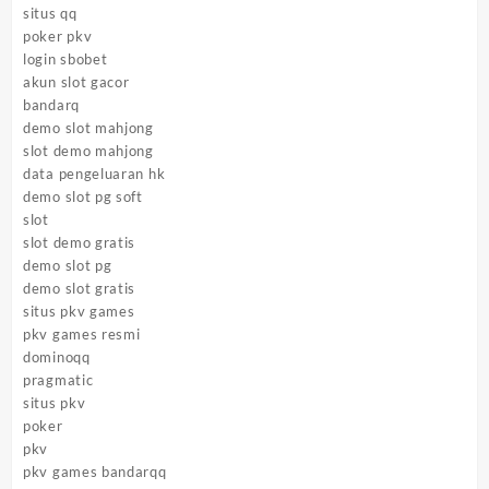
situs qq
poker pkv
login sbobet
akun slot gacor
bandarq
demo slot mahjong
slot demo mahjong
data pengeluaran hk
demo slot pg soft
slot
slot demo gratis
demo slot pg
demo slot gratis
situs pkv games
pkv games resmi
dominoqq
pragmatic
situs pkv
poker
pkv
pkv games bandarqq