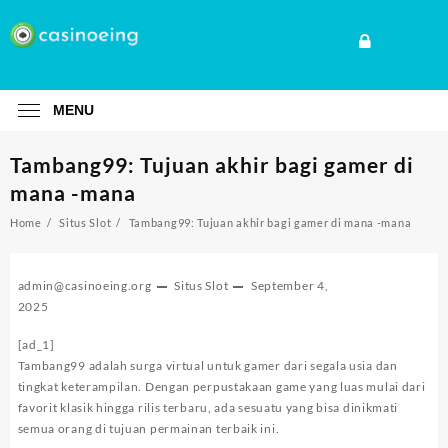
Skip
to
content
MENU
Tambang99: Tujuan akhir bagi gamer di
mana -mana
Home
Situs Slot
Tambang99: Tujuan akhir bagi gamer di mana -mana
admin@casinoeing.org
Situs Slot
September 4,
2025
[ad_1]
Tambang99 adalah surga virtual untuk gamer dari segala usia dan
tingkat keterampilan. Dengan perpustakaan game yang luas mulai dari
favorit klasik hingga rilis terbaru, ada sesuatu yang bisa dinikmati
semua orang di tujuan permainan terbaik ini.