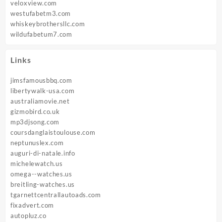
veloxview.com
westufabetm3.com
whiskeybrothersllc.com
wildufabetum7.com
Links
jimsfamousbbq.com
libertywalk-usa.com
australiamovie.net
gizmobird.co.uk
mp3djsong.com
coursdanglaistoulouse.com
neptunuslex.com
auguri-di-natale.info
michelewatch.us
omega--watches.us
breitling-watches.us
tgarnettcentrallautoads.com
fixadvert.com
autopluz.co