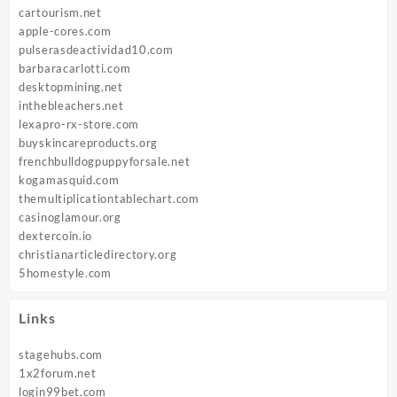
cartourism.net
apple-cores.com
pulserasdeactividad10.com
barbaracarlotti.com
desktopmining.net
inthebleachers.net
lexapro-rx-store.com
buyskincareproducts.org
frenchbulldogpuppyforsale.net
kogamasquid.com
themultiplicationtablechart.com
casinoglamour.org
dextercoin.io
christianarticledirectory.org
5homestyle.com
Links
stagehubs.com
1x2forum.net
login99bet.com