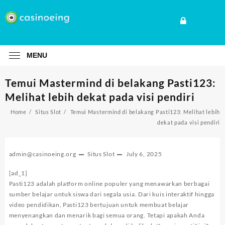
Skip
to
content
MENU
Temui Mastermind di belakang Pasti123:
Melihat lebih dekat pada visi pendiri
Home
Situs Slot
Temui Mastermind di belakang Pasti123: Melihat lebih
dekat pada visi pendiri
admin@casinoeing.org
Situs Slot
July 6, 2025
[ad_1]
Pasti123 adalah platform online populer yang menawarkan berbagai
sumber belajar untuk siswa dari segala usia. Dari kuis interaktif hingga
video pendidikan, Pasti123 bertujuan untuk membuat belajar
menyenangkan dan menarik bagi semua orang. Tetapi apakah Anda