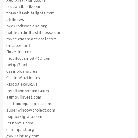
roseandbasil.com
thewhitewhitelights.com
atdhe.ws
heckrodtwetland.org
halfheardinthestillness.com
mybestmassagechair.com
ericreed.net
fluxetine.com
mobilecasino8760.com
betqq3.net
casinoloans5.us
CasinoAuction.us
kipooglecouk.us
mykitchennhome.com
aumoulinvert.com
thefoodiepassport.com
superwindowproject.com
papibakigrafo.com
icanhazjs.com
canimpact.org
goviralstudy.com