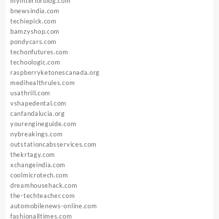
myinteriorblog.com
bnewsindia.com
techiepick.com
bamzyshop.com
pondycars.com
techonfutures.com
techoologic.com
raspberryketonescanada.org
medihealthrules.com
usathrill.com
vshapedental.com
canfandalucia.org
yourengineguide.com
nybreakings.com
outstationcabsservices.com
thekrtagy.com
xchangeindia.com
coolmicrotech.com
dreamhousehack.com
the-techteacher.com
automobilenews-online.com
fashionalltimes.com