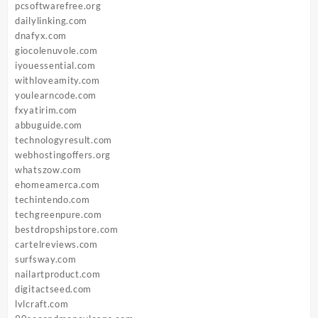
pcsoftwarefree.org
dailylinking.com
dnafyx.com
giocolenuvole.com
iyouessential.com
withloveamity.com
youlearncode.com
fxyatirim.com
abbuguide.com
technologyresult.com
webhostingoffers.org
whatszow.com
ehomeamerca.com
techintendo.com
techgreenpure.com
bestdropshipstore.com
cartelreviews.com
surfsway.com
nailartproduct.com
digitactseed.com
lvlcraft.com