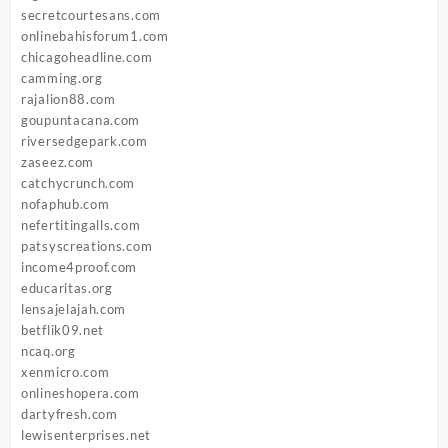
secretcourtesans.com
onlinebahisforum1.com
chicagoheadline.com
camming.org
rajalion88.com
goupuntacana.com
riversedgepark.com
zaseez.com
catchycrunch.com
nofaphub.com
nefertitingalls.com
patsyscreations.com
income4proof.com
educaritas.org
lensajelajah.com
betflik09.net
ncaq.org
xenmicro.com
onlineshopera.com
dartyfresh.com
lewisenterprises.net