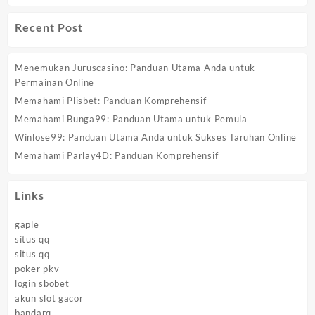
Recent Post
Menemukan Juruscasino: Panduan Utama Anda untuk
Permainan Online
Memahami Plisbet: Panduan Komprehensif
Memahami Bunga99: Panduan Utama untuk Pemula
Winlose99: Panduan Utama Anda untuk Sukses Taruhan Online
Memahami Parlay4D: Panduan Komprehensif
Links
gaple
situs qq
situs qq
poker pkv
login sbobet
akun slot gacor
bandarq