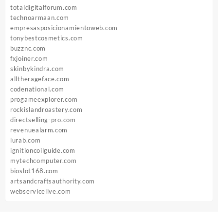
totaldigitalforum.com
technoarmaan.com
empresasposicionamientoweb.com
tonybestcosmetics.com
buzznc.com
fxjoiner.com
skinbykindra.com
alltherageface.com
codenational.com
progameexplorer.com
rockislandroastery.com
directselling-pro.com
revenuealarm.com
lurab.com
ignitioncoilguide.com
mytechcomputer.com
bioslot168.com
artsandcraftsauthority.com
webservicelive.com