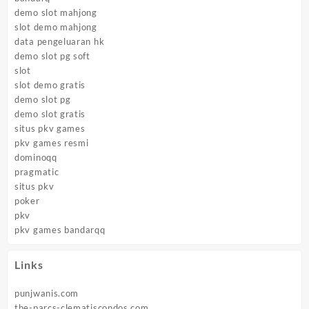
demo slot mahjong
slot demo mahjong
data pengeluaran hk
demo slot pg soft
slot
slot demo gratis
demo slot pg
demo slot gratis
situs pkv games
pkv games resmi
dominoqq
pragmatic
situs pkv
poker
pkv
pkv games bandarqq
Links
punjwanis.com
the-parcs-clematiscondos.com