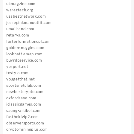
ukmagzine.com
wareztech.org
usabestnetwork.com
jessepinkmanoutfit.com
umailsend.com
retarys.com
fasterformationcpf.com
goldensnuggles.com
lookbattlemap.com
buyrdpservice.com
yesport.net
tostylo.com
yougetthat.net
sportsnetclub.com
newbestcrypto.com
oxfordsave.com
iclassicgames.com
saung-artikel.com
fasthokivip2.com
observersports.com
cryptominingplus.com