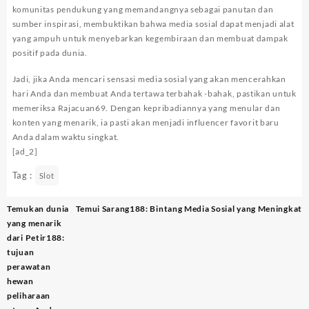
komunitas pendukung yang memandangnya sebagai panutan dan
sumber inspirasi, membuktikan bahwa media sosial dapat menjadi alat
yang ampuh untuk menyebarkan kegembiraan dan membuat dampak
positif pada dunia.
Jadi, jika Anda mencari sensasi media sosial yang akan mencerahkan
hari Anda dan membuat Anda tertawa terbahak -bahak, pastikan untuk
memeriksa Rajacuan69. Dengan kepribadiannya yang menular dan
konten yang menarik, ia pasti akan menjadi influencer favorit baru
Anda dalam waktu singkat.
[ad_2]
Tag :
Slot
Post
Temukan dunia
Temui Sarang188: Bintang Media Sosial yang Meningkat
navigation
yang menarik
dari Petir188:
tujuan
perawatan
hewan
peliharaan