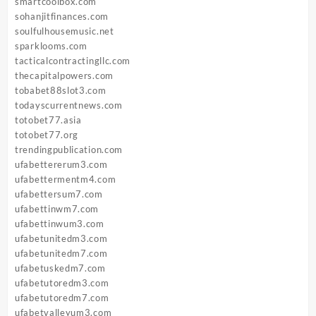
smartcoolbox.com
sohanjitfinances.com
soulfulhousemusic.net
sparklooms.com
tacticalcontractingllc.com
thecapitalpowers.com
tobabet88slot3.com
todayscurrentnews.com
totobet77.asia
totobet77.org
trendingpublication.com
ufabettererum3.com
ufabettermentm4.com
ufabettersum7.com
ufabettinwm7.com
ufabettinwum3.com
ufabetunitedm3.com
ufabetunitedm7.com
ufabetuskedm7.com
ufabetutoredm3.com
ufabetutoredm7.com
ufabetvalleyum3.com