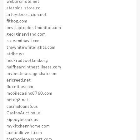
webpromote.net
steroids-store.co
arteydecoracion.net
fithog.com
bestlaptopbestmonitor.com
georginaryland.com
roseandbasil.com
thewhitewhitelights.com
atdhe.ws
heckrodtwetland.org
halfheardinthestillness.com
mybestmassagechair.com
ericreed.net
fluxetine.com
mobilecasino8760.com
betqq3.net
casinoloans5.us
CasinoAuction.us
kipooglecouk.us
mykitchennhome.com
aumoulinvert.com
thefoodiepassport.com