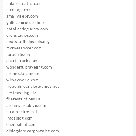
milaretreatnz.com
modaagi.com
smallvilleph.com
galiciasuroeste.info
batallasdeguerra.com
dregstudios.com
neatstuffhelpskids.org
moraessoccer.com
forochile.org
chart-track.com
wonderfultraveling.com
promocioname.net
wimaxworld.com
freeonlinecricketgames.net
bestcashing.biz
firerestrictions.us
archiesbrooklyn.com
muambeiros.net
infozblog.com
chonbaihat.com
elblogdeoscargonzalez.com