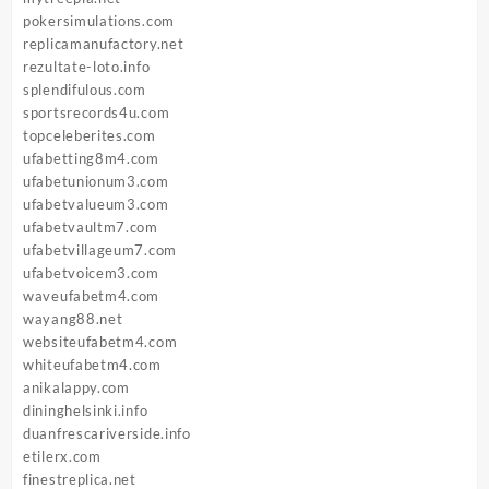
pokersimulations.com
replicamanufactory.net
rezultate-loto.info
splendifulous.com
sportsrecords4u.com
topceleberites.com
ufabetting8m4.com
ufabetunionum3.com
ufabetvalueum3.com
ufabetvaultm7.com
ufabetvillageum7.com
ufabetvoicem3.com
waveufabetm4.com
wayang88.net
websiteufabetm4.com
whiteufabetm4.com
anikalappy.com
dininghelsinki.info
duanfrescariverside.info
etilerx.com
finestreplica.net