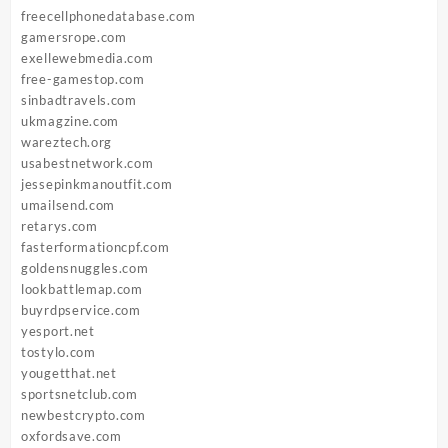
freecellphonedatabase.com
gamersrope.com
exellewebmedia.com
free-gamestop.com
sinbadtravels.com
ukmagzine.com
wareztech.org
usabestnetwork.com
jessepinkmanoutfit.com
umailsend.com
retarys.com
fasterformationcpf.com
goldensnuggles.com
lookbattlemap.com
buyrdpservice.com
yesport.net
tostylo.com
yougetthat.net
sportsnetclub.com
newbestcrypto.com
oxfordsave.com