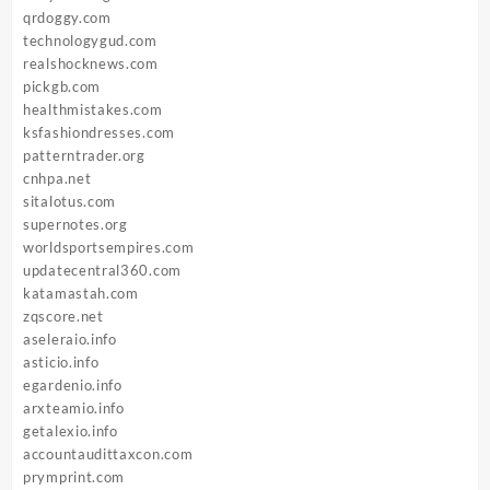
qrdoggy.com
technologygud.com
realshocknews.com
pickgb.com
healthmistakes.com
ksfashiondresses.com
patterntrader.org
cnhpa.net
sitalotus.com
supernotes.org
worldsportsempires.com
updatecentral360.com
katamastah.com
zqscore.net
aseleraio.info
asticio.info
egardenio.info
arxteamio.info
getalexio.info
accountaudittaxcon.com
prymprint.com