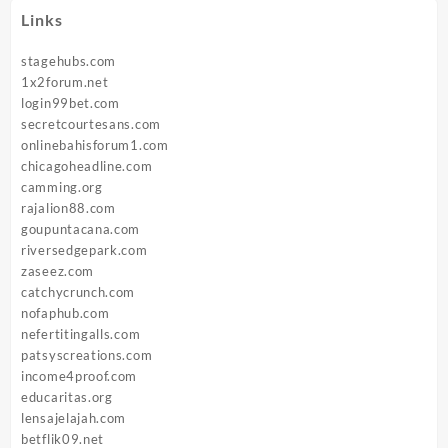
Links
stagehubs.com
1x2forum.net
login99bet.com
secretcourtesans.com
onlinebahisforum1.com
chicagoheadline.com
camming.org
rajalion88.com
goupuntacana.com
riversedgepark.com
zaseez.com
catchycrunch.com
nofaphub.com
nefertitingalls.com
patsyscreations.com
income4proof.com
educaritas.org
lensajelajah.com
betflik09.net