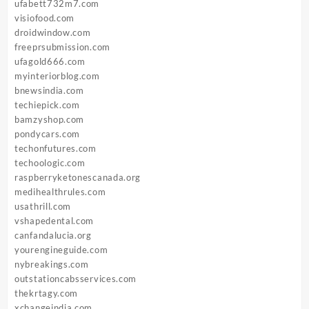
ufabett732m7.com
visiofood.com
droidwindow.com
freeprsubmission.com
ufagold666.com
myinteriorblog.com
bnewsindia.com
techiepick.com
bamzyshop.com
pondycars.com
techonfutures.com
techoologic.com
raspberryketonescanada.org
medihealthrules.com
usathrill.com
vshapedental.com
canfandalucia.org
yourengineguide.com
nybreakings.com
outstationcabsservices.com
thekrtagy.com
xchangeindia.com