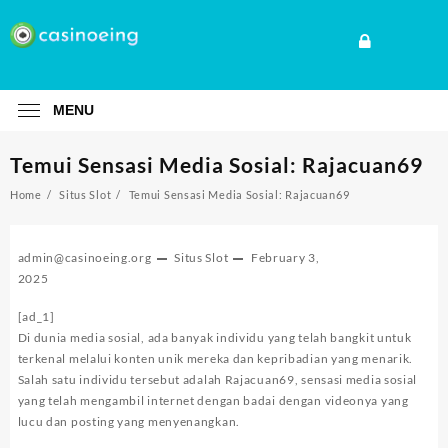
Skip
to
content
MENU
Temui Sensasi Media Sosial: Rajacuan69
Home
Situs Slot
Temui Sensasi Media Sosial: Rajacuan69
admin@casinoeing.org
Situs Slot
February 3,
2025
[ad_1]
Di dunia media sosial, ada banyak individu yang telah bangkit untuk
terkenal melalui konten unik mereka dan kepribadian yang menarik.
Salah satu individu tersebut adalah Rajacuan69, sensasi media sosial
yang telah mengambil internet dengan badai dengan videonya yang
lucu dan posting yang menyenangkan.