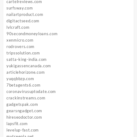
cartelreviews.com
surfsway.com
nailartproduct.com
digitactseed.com
lvlcraft.com
90secondmoneyloans.com
xenmicro.com
rodrovers.com
tripssolution.com
satta-king-india.com
yukigassencanada.com
articlehorizone.com
yuqqbbzp.com
7betagents6.com
coronavirusuptodate.com
crackinstreams.com
gadgetspak.com
gearsngadget.com
hireseodoctor.com
lapsfit.com
levelup-fast.com
mytreepla.net