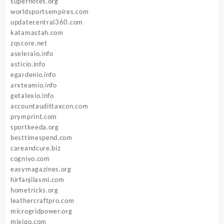
supernotes.org
worldsportsempires.com
updatecentral360.com
katamastah.com
zqscore.net
aseleraio.info
asticio.info
egardenio.info
arxteamio.info
getalexio.info
accountaudittaxcon.com
prymprint.com
sportkeeda.org
besttimespend.com
careandcure.biz
cogniyo.com
easymagazines.org
hirfanjilasmi.com
hometricks.org
leathercraftpro.com
microgridpower.org
mixiqo.com