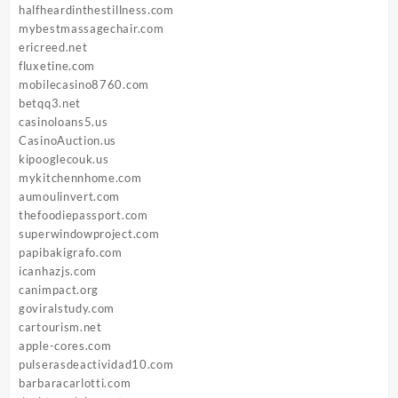
halfheardinthestillness.com
mybestmassagechair.com
ericreed.net
fluxetine.com
mobilecasino8760.com
betqq3.net
casinoloans5.us
CasinoAuction.us
kipooglecouk.us
mykitchennhome.com
aumoulinvert.com
thefoodiepassport.com
superwindowproject.com
papibakigrafo.com
icanhazjs.com
canimpact.org
goviralstudy.com
cartourism.net
apple-cores.com
pulserasdeactividad10.com
barbaracarlotti.com