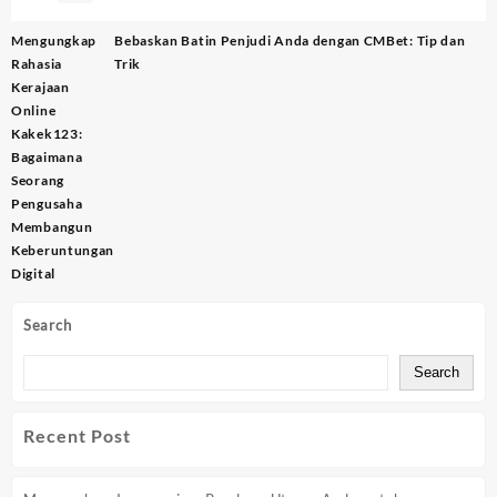
Post
Mengungkap
Bebaskan Batin Penjudi Anda dengan CMBet: Tip dan
navigation
Rahasia
Trik
Kerajaan
Online
Kakek123:
Bagaimana
Seorang
Pengusaha
Membangun
Keberuntungan
Digital
Search
Search
Recent Post