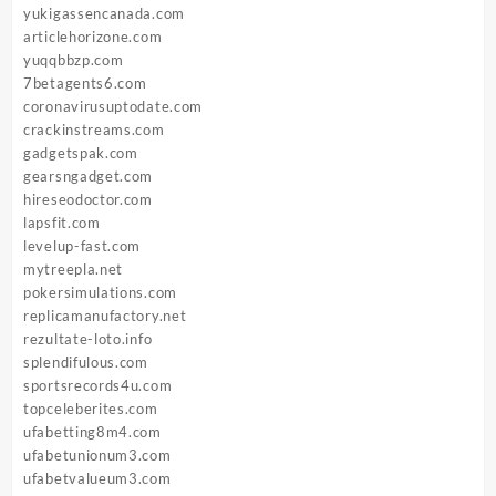
yukigassencanada.com
articlehorizone.com
yuqqbbzp.com
7betagents6.com
coronavirusuptodate.com
crackinstreams.com
gadgetspak.com
gearsngadget.com
hireseodoctor.com
lapsfit.com
levelup-fast.com
mytreepla.net
pokersimulations.com
replicamanufactory.net
rezultate-loto.info
splendifulous.com
sportsrecords4u.com
topceleberites.com
ufabetting8m4.com
ufabetunionum3.com
ufabetvalueum3.com