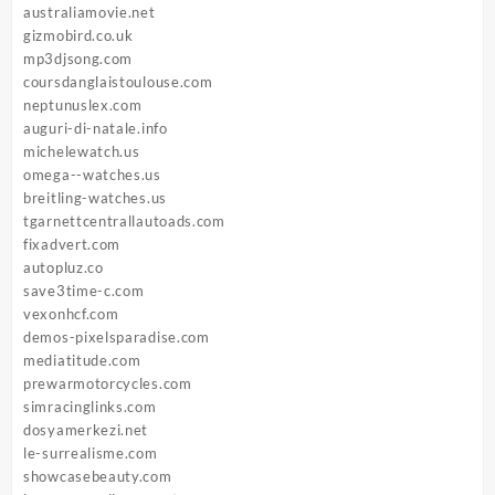
australiamovie.net
gizmobird.co.uk
mp3djsong.com
coursdanglaistoulouse.com
neptunuslex.com
auguri-di-natale.info
michelewatch.us
omega--watches.us
breitling-watches.us
tgarnettcentrallautoads.com
fixadvert.com
autopluz.co
save3time-c.com
vexonhcf.com
demos-pixelsparadise.com
mediatitude.com
prewarmotorcycles.com
simracinglinks.com
dosyamerkezi.net
le-surrealisme.com
showcasebeauty.com