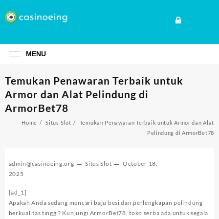
Skip
to
content
MENU
Temukan Penawaran Terbaik untuk
Armor dan Alat Pelindung di
ArmorBet78
Home
Situs Slot
Temukan Penawaran Terbaik untuk Armor dan Alat
Pelindung di ArmorBet78
admin@casinoeing.org
Situs Slot
October 18,
2025
[ad_1]
Apakah Anda sedang mencari baju besi dan perlengkapan pelindung
berkualitas tinggi? Kunjungi ArmorBet78, toko serba ada untuk segala