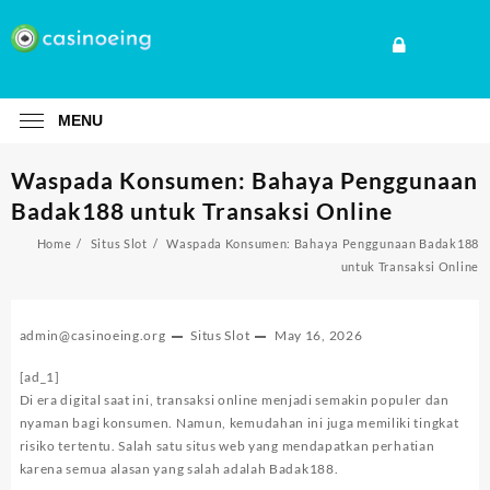
Skip
to
content
MENU
Waspada Konsumen: Bahaya Penggunaan
Badak188 untuk Transaksi Online
Home
Situs Slot
Waspada Konsumen: Bahaya Penggunaan Badak188
untuk Transaksi Online
admin@casinoeing.org
Situs Slot
May 16, 2026
[ad_1]
Di era digital saat ini, transaksi online menjadi semakin populer dan
nyaman bagi konsumen. Namun, kemudahan ini juga memiliki tingkat
risiko tertentu. Salah satu situs web yang mendapatkan perhatian
karena semua alasan yang salah adalah Badak188.