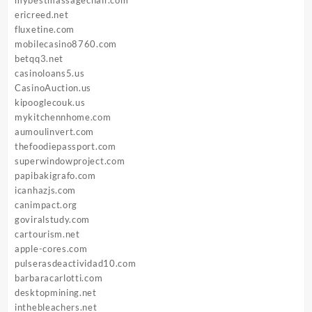
ericreed.net
fluxetine.com
mobilecasino8760.com
betqq3.net
casinoloans5.us
CasinoAuction.us
kipooglecouk.us
mykitchennhome.com
aumoulinvert.com
thefoodiepassport.com
superwindowproject.com
papibakigrafo.com
icanhazjs.com
canimpact.org
goviralstudy.com
cartourism.net
apple-cores.com
pulserasdeactividad10.com
barbaracarlotti.com
desktopmining.net
inthebleachers.net