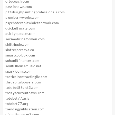
ortocoach.com
passionawe.com
pittsburghpaintingprofessionals.com
plumberryworks.com
psychoterapiawioletanowak.com
quickultimate.com
quirkyquester.com
sexmedicineformen.com
shiftripple.com
slotterpercaya.co
smartcoolbox.com
sohanjitfinances.com
soulfulhousemusic.net
sparklooms.com
tacticalcontractingllc.com
thecapitalpowers.com
tobabet88slot3.com
todayscurrentnews.com
totobet77.asia
totobet77.org
trendingpublication.com
ufabettererum3.com