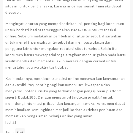
situs ini untuk bertransaksi, karena informasi sensitif mereka dapat
disusupi.
Mengingat laporan yang memprihatinkan ini, penting bagi konsumen
untuk berhati-hati saat menggunakan Badak188 untuk transaksi
online. Sebelum melakukan pembelian di situs tersebut, disarankan
untuk meneliti perusahaan tersebut dan membaca ulasan dari
pengguna lain untuk mengukur reputasi situs tersebut. Selain itu,
konsumen harus mewaspadai segala tagihan mencurigakan pada kartu
kredit mereka dan memantau akun mereka dengan cermat untuk
mengetahui adanya aktivitas tidak sah.
Kesimpulannya, meskipun transaksi online menawarkan kenyamanan
dan aksesibilitas, penting bagi konsumen untuk waspada dan
menyadari potensi risiko yang terkait dengan penggunaan platform
seperti Badak188. Dengan mengambil tindakan proaktif untuk
melindungi informasi pribadi dan keuangan mereka, konsumen dapat
meminimalkan kemungkinan menjadi korban aktivitas penipuan dan
memastikan pengalaman belanja online yang aman.
[ad_2]
Tag :
Slot