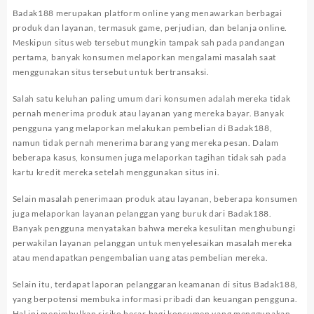
Badak188 merupakan platform online yang menawarkan berbagai
produk dan layanan, termasuk game, perjudian, dan belanja online.
Meskipun situs web tersebut mungkin tampak sah pada pandangan
pertama, banyak konsumen melaporkan mengalami masalah saat
menggunakan situs tersebut untuk bertransaksi.
Salah satu keluhan paling umum dari konsumen adalah mereka tidak
pernah menerima produk atau layanan yang mereka bayar. Banyak
pengguna yang melaporkan melakukan pembelian di Badak188,
namun tidak pernah menerima barang yang mereka pesan. Dalam
beberapa kasus, konsumen juga melaporkan tagihan tidak sah pada
kartu kredit mereka setelah menggunakan situs ini.
Selain masalah penerimaan produk atau layanan, beberapa konsumen
juga melaporkan layanan pelanggan yang buruk dari Badak188.
Banyak pengguna menyatakan bahwa mereka kesulitan menghubungi
perwakilan layanan pelanggan untuk menyelesaikan masalah mereka
atau mendapatkan pengembalian uang atas pembelian mereka.
Selain itu, terdapat laporan pelanggaran keamanan di situs Badak188,
yang berpotensi membuka informasi pribadi dan keuangan pengguna.
Hal ini menimbulkan risiko besar bagi konsumen yang menggunakan