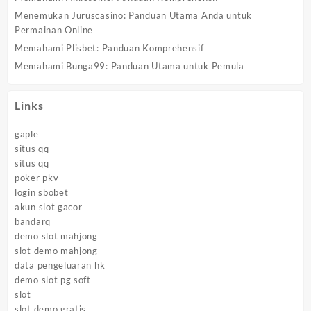
Menemukan Juruscasino: Panduan Utama Anda untuk
Permainan Online
Memahami Plisbet: Panduan Komprehensif
Memahami Bunga99: Panduan Utama untuk Pemula
Links
gaple
situs qq
situs qq
poker pkv
login sbobet
akun slot gacor
bandarq
demo slot mahjong
slot demo mahjong
data pengeluaran hk
demo slot pg soft
slot
slot demo gratis