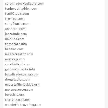
carolinadeckbuilders.com
topinvestingblog.com
top50tools.com
the-rep.com
saltyfranks.com
annerani.com
jazzatude.com
0022pa.com
zeroshare.info
bilesinc.com
milaretreatnz.com
modaagi.com
smallvilleph.com
galiciasuroeste.info
batallasdeguerra.com
dregstudios.com
neatstuffhelpskids.org
moraessoccer.com
forochile.org
chart-track.com
wonderfultraveling.com