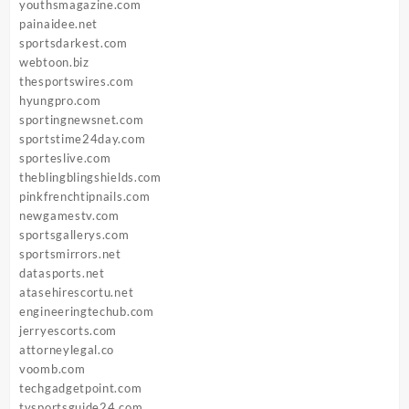
youthsmagazine.com
painaidee.net
sportsdarkest.com
webtoon.biz
thesportswires.com
hyungpro.com
sportingnewsnet.com
sportstime24day.com
sporteslive.com
theblingblingshields.com
pinkfrenchtipnails.com
newgamestv.com
sportsgallerys.com
sportsmirrors.net
datasports.net
atasehirescortu.net
engineeringtechub.com
jerryescorts.com
attorneylegal.co
voomb.com
techgadgetpoint.com
tvsportsguide24.com