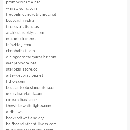
promocioname.net
wimaxworld.com
freeonlinecricketgames.net
bestcashing.biz
firerestrictions.us
archiesbrooklyn.com
muambeiros.net
infozblog.com
chonbaihat.com
elblogdeoscargonzalez.com
webpromote.net
steroids-store.co
arteydecoracion.net
fithog.com
bestlaptopbestmonitor.com
georginaryland.com
roseandbasil.com
thewhitewhitelights.com
atdhe.ws
heckrodtwetland.org
halfheardinthestillness.com
mybestmassagechair.com