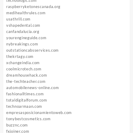
techoologic.com
raspberryketonescanada.org
medihealthrules.com
usathrill.com
vshapedental.com
canfandalucia.org
yourengineguide.com
nybreakings.com
outstationcabsservices.com
thekrtagy.com
xchangeindia.com
coolmicrotech.com
dreamhousehack.com
the-techteacher.com
automobilenews-online.com
fashionalltimes.com
totaldigitalforum.com
technoarmaan.com
empresasposicionamientoweb.com
tonybestcosmetics.com
buzznc.com
fxjoiner.com