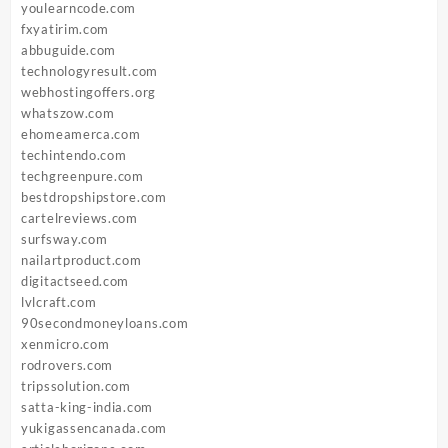
youlearncode.com
fxyatirim.com
abbuguide.com
technologyresult.com
webhostingoffers.org
whatszow.com
ehomeamerca.com
techintendo.com
techgreenpure.com
bestdropshipstore.com
cartelreviews.com
surfsway.com
nailartproduct.com
digitactseed.com
lvlcraft.com
90secondmoneyloans.com
xenmicro.com
rodrovers.com
tripssolution.com
satta-king-india.com
yukigassencanada.com