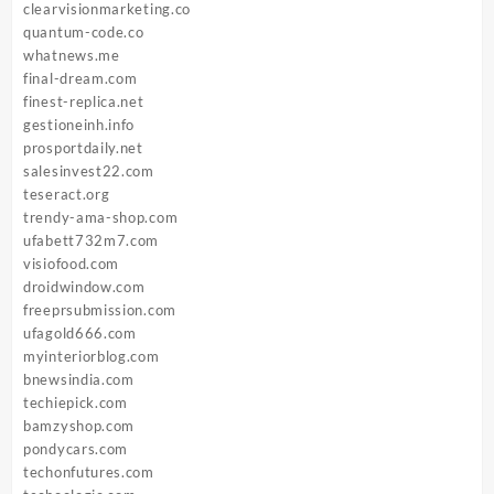
clearvisionmarketing.co
quantum-code.co
whatnews.me
final-dream.com
finest-replica.net
gestioneinh.info
prosportdaily.net
salesinvest22.com
teseract.org
trendy-ama-shop.com
ufabett732m7.com
visiofood.com
droidwindow.com
freeprsubmission.com
ufagold666.com
myinteriorblog.com
bnewsindia.com
techiepick.com
bamzyshop.com
pondycars.com
techonfutures.com