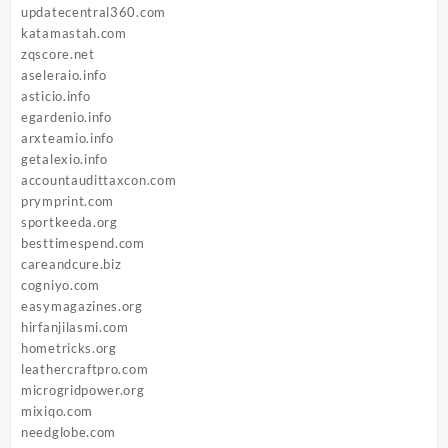
updatecentral360.com
katamastah.com
zqscore.net
aseleraio.info
asticio.info
egardenio.info
arxteamio.info
getalexio.info
accountaudittaxcon.com
prymprint.com
sportkeeda.org
besttimespend.com
careandcure.biz
cogniyo.com
easymagazines.org
hirfanjilasmi.com
hometricks.org
leathercraftpro.com
microgridpower.org
mixiqo.com
needglobe.com