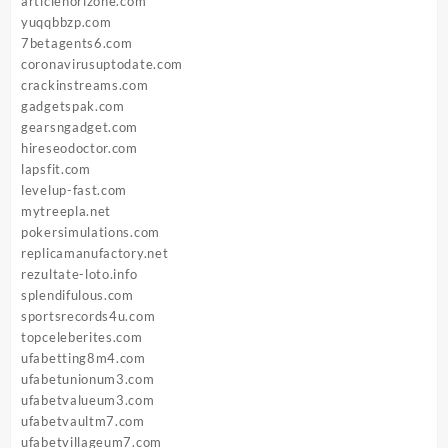
articlehorizone.com
yuqqbbzp.com
7betagents6.com
coronavirusuptodate.com
crackinstreams.com
gadgetspak.com
gearsngadget.com
hireseodoctor.com
lapsfit.com
levelup-fast.com
mytreepla.net
pokersimulations.com
replicamanufactory.net
rezultate-loto.info
splendifulous.com
sportsrecords4u.com
topceleberites.com
ufabetting8m4.com
ufabetunionum3.com
ufabetvalueum3.com
ufabetvaultm7.com
ufabetvillageum7.com