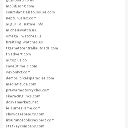
mp3djsong.com
coursdanglaistoulouse.com
neptunuslex.com
auguri-di-natale.info
michelewatch.us
omega--watches.us
breitling-watches.us
tgarnettcentrallautoads.com
fixadvert.com
autopluz.co
save3time-c.com
vexonhcf.com
demos-pixelsparadise.com
mediatitude.com
prewarmotorcycles.com
simracinglinks.com
dosyamerkezi.net
le-surrealisme.com
showcasebeauty.com
insurancepolicyexpert.com
statkeycompany.com